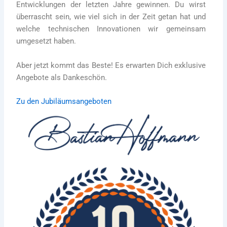
Entwicklungen der letzten Jahre gewinnen. Du wirst
überrascht sein, wie viel sich in der Zeit getan hat und
welche technischen Innovationen wir gemeinsam
umgesetzt haben.
Aber jetzt kommt das Beste! Es erwarten Dich exklusive
Angebote als Dankeschön.
Zu den Jubiläumsangeboten