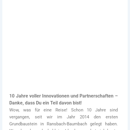
Kontaktiere uns
10 Jahre voller Innovationen und Partnerschaften –
Danke, dass Du ein Teil davon bist!
Wow, was für eine Reise! Schon 10 Jahre sind
vergangen, seit wir im Jahr 2014 den ersten
Grundbaustein in Ransbach-Baumbach gelegt haben.