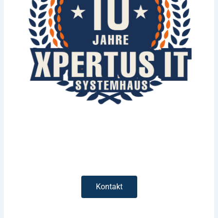
Kontakt