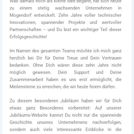
Was damals noch als kleine Idee begann, hat sich heute
zu einem stetig wachsenden Unternehmen in
Mogendorf entwickelt. Zehn Jahre voller technischer
Innovationen, spannender Projekte und wertvoller
Partnerschaften – und Du bist ein wichtiger Teil dieser
Erfolgsgeschichte!
Im Namen des gesamten Teams möchte ich mich ganz
herzlich bei Dir für Deine Treue und Dein Vertrauen
bedanken. Ohne Dich wären diese zehn Jahre nicht
möglich gewesen. Dein Support und Deine
Zusammenarbeit haben es uns erst ermöglicht, die
Meilensteine zu erreichen, die wir heute feiern dürfen.
Zu diesem besonderen Jubiläum haben wir für Dich
etwas ganz Besonderes vorbereitet: Auf unserer
Jubiläums-Website kannst Du nicht nur die spannende
Geschichte unseres Unternehmens nachverfolgen,
sondern auch viele interessante Einblicke in die