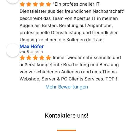
"Ein professioneller IT-
Dienstleister aus der freundlichen Nachbarschaft" 
beschreibt das Team von Xpertus IT in meinen 
Augen am Besten. Beratung auf Augenhöhe, 
professionelle Dienstleistung und freundlicher 
Umgang zeichnen die Kollegen dort aus.
Max Höfer
vor 5 Jahren
Immer wieder sehr schnelle und 
äußerst kompetente Bearbeitung und Beratung 
von verschiedenen Anliegen rund ums Thema 
Webshop, Server & PC Clients Services. TOP !
Mehr Bewertungen
Kontaktiere uns!