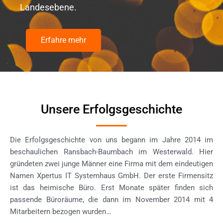
Landesebene.
Erfahre mehr
Unsere Erfolgsgeschichte
Die Erfolgsgeschichte von uns begann im Jahre 2014 im
beschaulichen Ransbach-Baumbach im Westerwald. Hier
gründeten zwei junge Männer eine Firma mit dem eindeutigen
Namen Xpertus IT Systemhaus GmbH. Der erste Firmensitz
ist das heimische Büro. Erst Monate später finden sich
passende Büroräume, die dann im November 2014 mit 4
Mitarbeitern bezogen wurden…