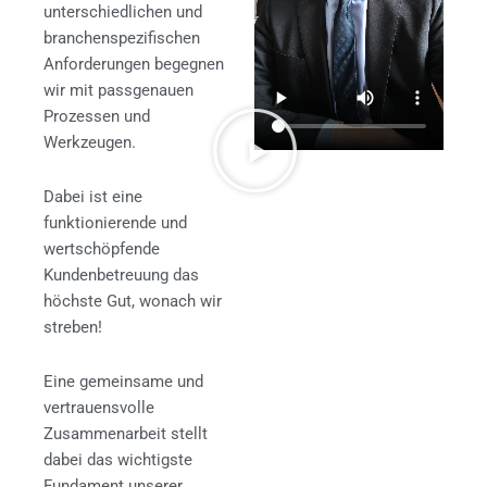
unterschiedlichen und
branchenspezifischen
Anforderungen begegnen
wir mit passgenauen
Prozessen und
Werkzeugen.
Dabei ist eine
funktionierende und
wertschöpfende
Kundenbetreuung das
höchste Gut, wonach wir
streben!
Eine gemeinsame und
vertrauensvolle
Zusammenarbeit stellt
dabei das wichtigste
Fundament unserer