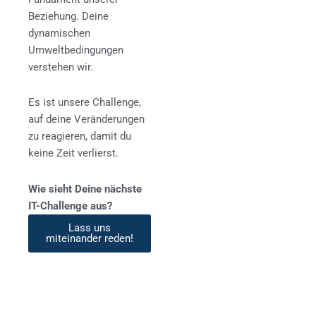
Beziehung. Deine
dynamischen
Umweltbedingungen
verstehen wir.
Es ist unsere Challenge,
auf deine Veränderungen
zu reagieren, damit du
keine Zeit verlierst.
Wie sieht Deine nächste
IT-Challenge aus?
Lass uns
miteinander reden!