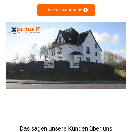
...wie es weiterging.
Das sagen unsere Kunden über uns