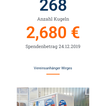
268
Anzahl Kugeln
2,680
 €
Spendenbetrag 24.12.2019
Vereinsanhänger Wirges