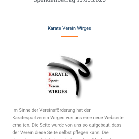
Karate Verein Wirges
Im Sinne der Vereinsförderung hat der
Karatesportverein Wirges von uns eine neue Webseite
erhalten. Die Seite wurde von uns so aufgebaut, dass
der Verein diese Seite selbst pflegen kann. Die