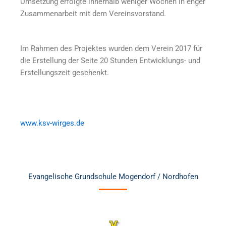
Umsetzung erfolgte innerhalb weniger Wochen in enger
Zusammenarbeit mit dem Vereinsvorstand.
Im Rahmen des Projektes wurden dem Verein 2017 für
die Erstellung der Seite 20 Stunden Entwicklungs- und
Erstellungszeit geschenkt.
www.ksv-wirges.de
Evangelische Grundschule Mogendorf / Nordhofen