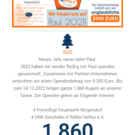
2022
Neues Jahr, neuer/alter Paul.
2022 haben wir wieder fleißig mit Paul spenden
gesammelt. Zusammen mit Partner-Unternehmen
erreichten wir einen Spendenbetrag von 9.300 Euro. Bis
zum 24.12.2022 hingen ganze 1.860 Kugeln an unserer
Tanne. Die Spenden gehen an folgende Vereine:
# Freiwillige Feuerwehr Mogendorf
# DRK Siershahn # Wäller helfen e.V.
1,860