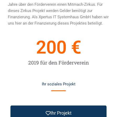
Jahre über den Förderverein einen Mitmach-Zirkus. Für
dieses Zirkus Projekt werden Gelder benötigt zur
Finanzierung. Als Xpertus IT Systemhaus GmbH haben wir
uns hier an der Finanzierung dieses Projektes beteiligt.
200
 €
2019 für den Förderverein
Ihr soziales Projekt
Ihr Projekt