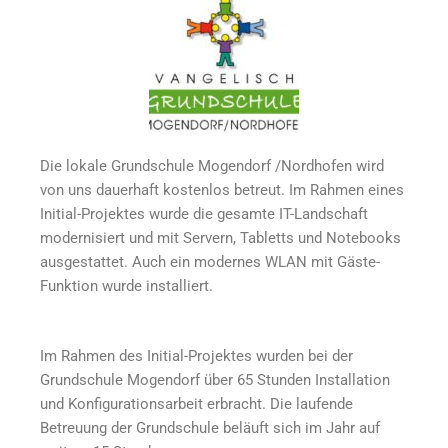
Die lokale Grundschule Mogendorf /Nordhofen wird
von uns dauerhaft kostenlos betreut. Im Rahmen eines
Initial-Projektes wurde die gesamte IT-Landschaft
modernisiert und mit Servern, Tabletts und Notebooks
ausgestattet. Auch ein modernes WLAN mit Gäste-
Funktion wurde installiert.
Im Rahmen des Initial-Projektes wurden bei der
Grundschule Mogendorf über 65 Stunden Installation
und Konfigurationsarbeit erbracht. Die laufende
Betreuung der Grundschule beläuft sich im Jahr auf