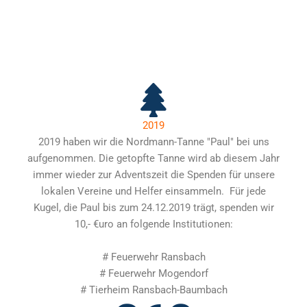
2019
2019 haben wir die Nordmann-Tanne "Paul" bei uns
aufgenommen. Die getopfte Tanne wird ab diesem Jahr
immer wieder zur Adventszeit die Spenden für unsere
lokalen Vereine und Helfer einsammeln. Für jede
Kugel, die Paul bis zum 24.12.2019 trägt, spenden wir
10,- €uro an folgende Institutionen:
# Feuerwehr Ransbach
# Feuerwehr Mogendorf
# Tierheim Ransbach-Baumbach