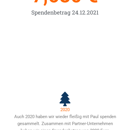
Spendenbetrag 24.12.2021
2020
Auch 2020 haben wir wieder fleißig mit Paul spenden
gesammelt. Zusammen mit Partner-Unternehmen