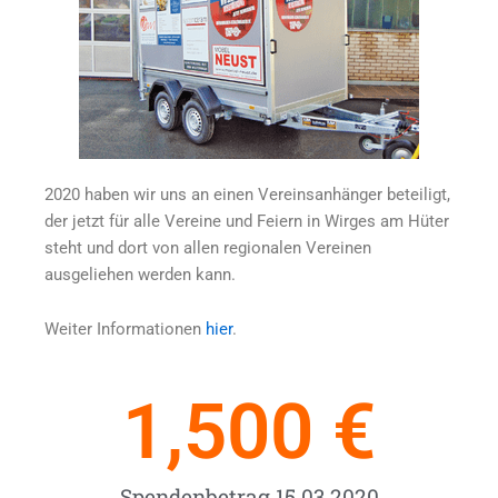
2020 haben wir uns an einen Vereinsanhänger beteiligt,
der jetzt für alle Vereine und Feiern in Wirges am Hüter
steht und dort von allen regionalen Vereinen
ausgeliehen werden kann.
Weiter Informationen
hier
.
1,500
 €
Spendenbetrag 15.03.2020