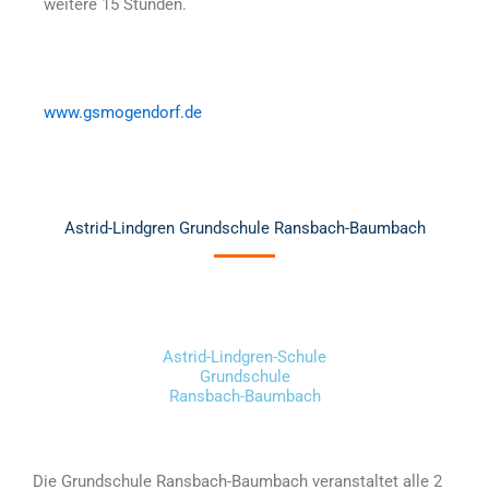
weitere 15 Stunden.
www.gsmogendorf.de
Astrid-Lindgren Grundschule Ransbach-Baumbach
Astrid-Lindgren-Schule
Grundschule
Ransbach-Baumbach
Die Grundschule Ransbach-Baumbach veranstaltet alle 2