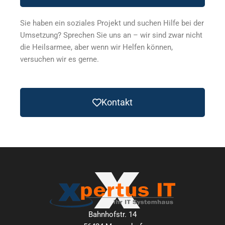
Sie haben ein soziales Projekt und suchen Hilfe bei der
Umsetzung? Sprechen Sie uns an – wir sind zwar nicht
die Heilsarmee, aber wenn wir Helfen können,
versuchen wir es gerne.
Kontakt
Bahnhofstr. 14