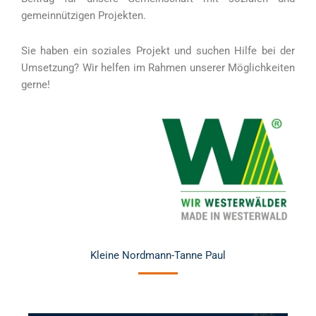
gemeinnützigen Projekten.
Sie haben ein soziales Projekt und suchen Hilfe bei der
Umsetzung? Wir helfen im Rahmen unserer Möglichkeiten
gerne!
Kleine Nordmann-Tanne Paul