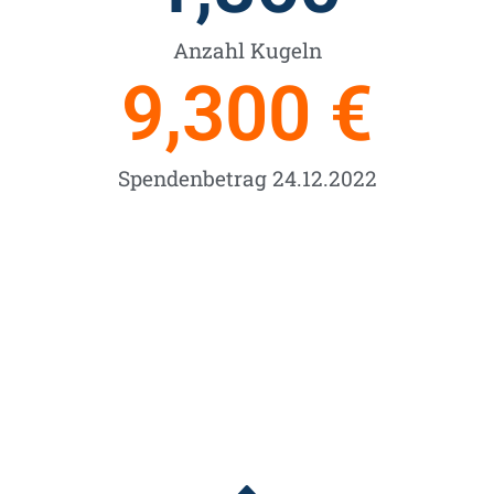
Anzahl Kugeln
9,300
 €
Spendenbetrag 24.12.2022