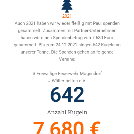
2021
Auch 2021 haben wir wieder fleißig mit Paul spenden
gesammelt. Zusammen mit Partner-Unternehmen
haben wir einen Spendenbetrag von 7.680 Euro
gesammelt. Bis zum 24.12.2021 hingen 642 Kugeln an
unserer Tanne. Die Spenden gehen an folgende
Vereine:
# Freiwillige Feuerwehr Mogendorf
# Wäller helfen e.V.
642
Anzahl Kugeln
7,680
 €