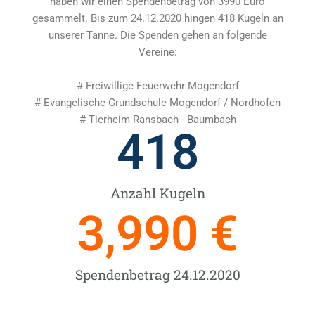
haben wir einen Spendenbetrag von 3990 Euro
gesammelt. Bis zum 24.12.2020 hingen 418 Kugeln an
unserer Tanne. Die Spenden gehen an folgende
Vereine:
# Freiwillige Feuerwehr Mogendorf
# Evangelische Grundschule Mogendorf / Nordhofen
# Tierheim Ransbach - Baumbach
418
Anzahl Kugeln
3,990
 €
Spendenbetrag 24.12.2020