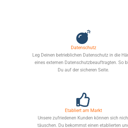
Datenschutz
Leg Deinen betrieblichen Datenschutz in die H
eines externen Datenschutzbeauftragten. So b
Du auf der sicheren Seite.
Etabliert am Markt
Unsere zufriedenen Kunden können sich nich
täuschen. Du bekommst einen etablierten un