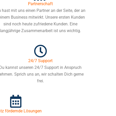
Partnerschaft
 hast mit uns einen Partner an der Seite, der an
inem Business mitwirkt. Unsere ersten Kunden
sind noch heute zufriedene Kunden. Eine
langjährige Zusammenarbeit ist uns wichtig.
24/7 Support
Du kannst unseren 24/7 Support in Anspruch
ehmen. Sprich uns an, wir schalten Dich gerne
frei.
tz fördernde Lösungen