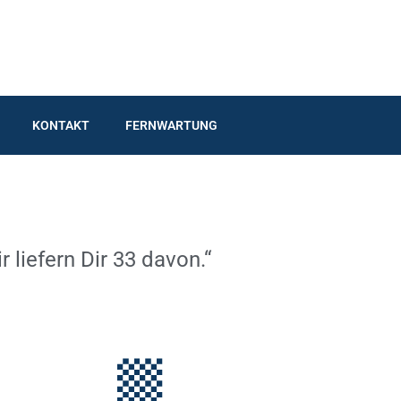
KONTAKT
FERNWARTUNG
 liefern Dir 33 davon.“