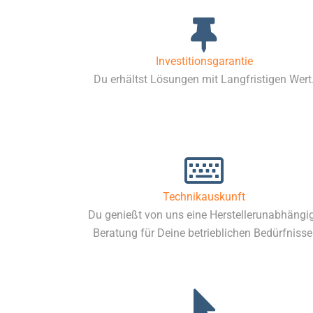
Investitionsgarantie
Du erhältst Lösungen mit Langfristigen Wert
Technikauskunft
Du genießt von uns eine Herstellerunabhängi
Beratung für Deine betrieblichen Bedürfnisse