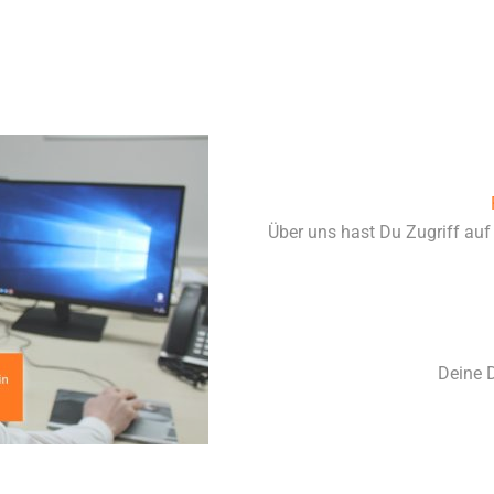
Über uns hast Du Zugriff auf 
Deine D