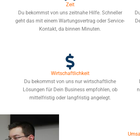
Zeit
Du bekommst von uns zeitnahe Hilfe. Schneller
Du
geht das mit einem Wartungsvertrag oder Service-
De
Kontakt, da binnen Minuten.
Wirtschaftlichkeit
Du bekommst von uns nur wirtschaftliche
Lösungen für Dein Business empfohlen, ob
n
mittelfristig oder langfristig angelegt.
Umsa