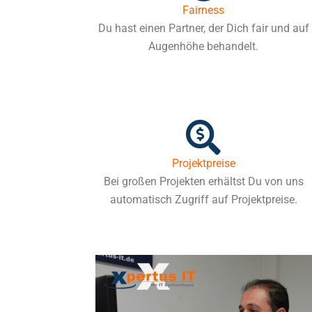
Fairness
Du hast einen Partner, der Dich fair und auf
Augenhöhe behandelt.
Projektpreise
Bei großen Projekten erhältst Du von uns
automatisch Zugriff auf Projektpreise.