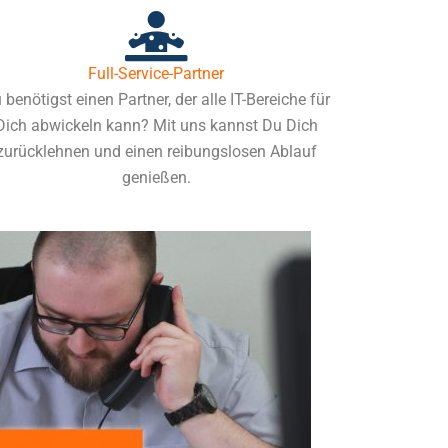
Full-Service-Partner
 benötigst einen Partner, der alle IT-Bereiche für
Dich abwickeln kann? Mit uns kannst Du Dich
zurücklehnen und einen reibungslosen Ablauf
genießen.