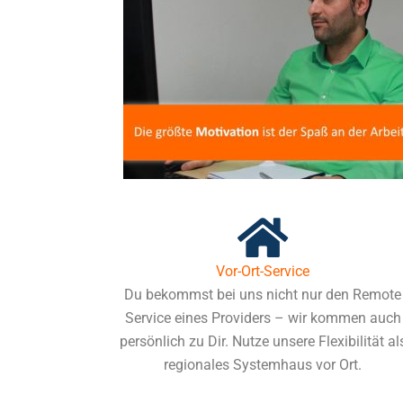
Vor-Ort-Service
Du bekommst bei uns nicht nur den Remote
Service eines Providers – wir kommen auch
persönlich zu Dir. Nutze unsere Flexibilität al
regionales Systemhaus vor Ort.