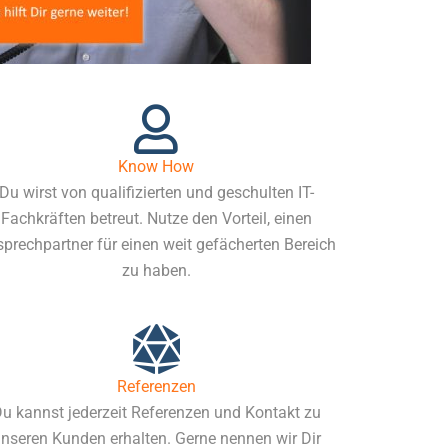
Know How
Du wirst von qualifizierten und geschulten IT-
Fachkräften betreut. Nutze den Vorteil, einen
prechpartner für einen weit gefächerten Bereich
zu haben.
Referenzen
u kannst jederzeit Referenzen und Kontakt zu
nseren Kunden erhalten. Gerne nennen wir Dir