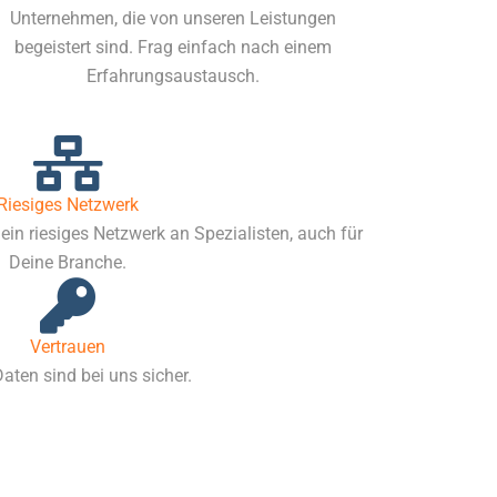
Unternehmen, die von unseren Leistungen
begeistert sind. Frag einfach nach einem
Erfahrungsaustausch.
Riesiges Netzwerk
ein riesiges Netzwerk an Spezialisten, auch für
Deine Branche.
Vertrauen
aten sind bei uns sicher.