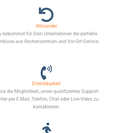
Allrounder
 bekommst für Dein Unternehmen die perfekte
mbiose aus Rechenzentrum und Vor-Ort-Service.
Erreichbarkeit
ze die Möglichkeit, unser qualifiziertes Support-
nter per E-Mail, Telefon, Chat oder Live-Video zu
kontaktieren.