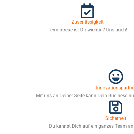
Zuverlässigkeit
Termintreue ist Dir wichtig? Uns auch!
Innovationspartne
Mit uns an Deiner Seite kann Dein Business nur
Sicherheit
Du kannst Dich auf ein ganzes Team an 