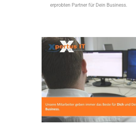
erprobten Partner für Dein Business.