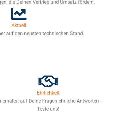
gen, die Deinen Vertrieb und Umsatz fördern.
Aktuell
mer auf den neusten technischen Stand.
Ehrlichkeit
 erhältst auf Deine Fragen ehrliche Antworten -
Teste uns!