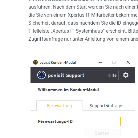
ausführen. Nach dem Start werden Sie nach einer 
die Sie von einem Xpertus IT Mitarbeiter bekommen
Sicherheit darauf, dass nachdem Sie die ID eingeg
Titelleiste „Xpertus IT Systemhaus“ erscheint. Bitte
Zugriffsanfrage nur unter Anleitung von einem uns