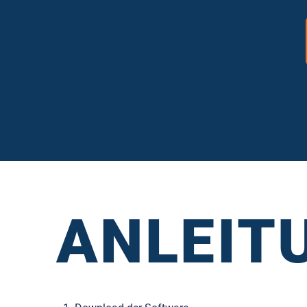
ANLEIT