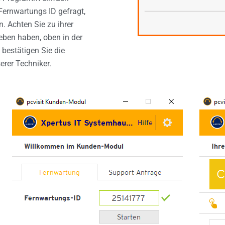
Fernwartungs ID gefragt,
. Achten Sie zu ihrer
eben haben, oben in der
 bestätigen Sie die
erer Techniker.