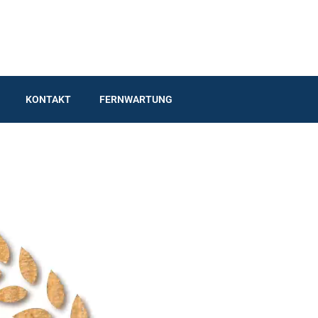
KONTAKT
FERNWARTUNG