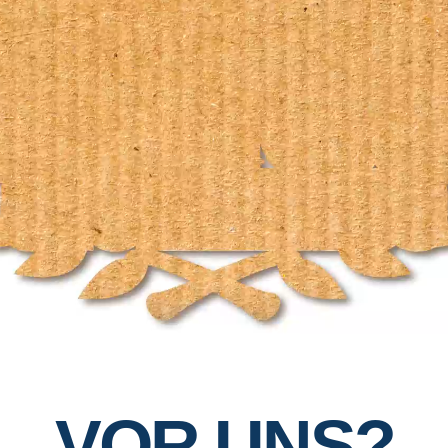
VOR UNS?