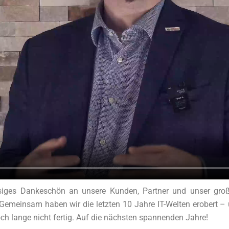
esiges Dankeschön an unsere Kunden, Partner und unser groß
Gemeinsam haben wir die letzten 10 Jahre IT-Welten erobert – 
ch lange nicht fertig. Auf die nächsten spannenden Jahre!