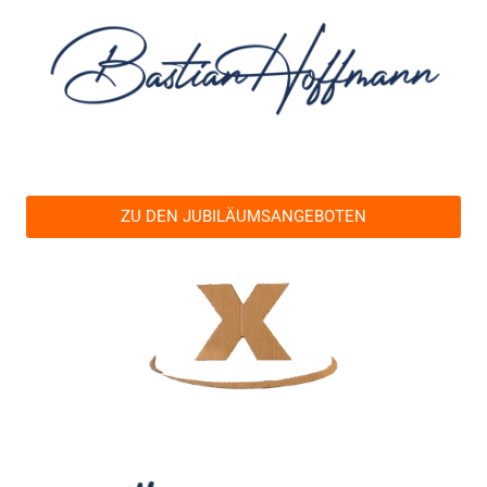
ZU DEN JUBILÄUMSANGEBOTEN