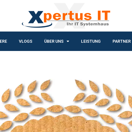
ERE
VLOGS
ÜBER UNS
LEISTUNG
PARTNER