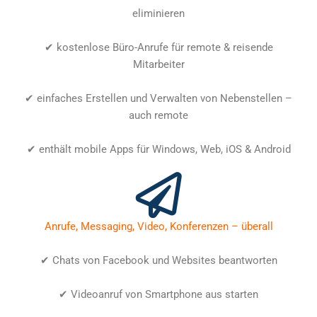
eliminieren
✔ kostenlose Büro-Anrufe für remote & reisende
Mitarbeiter
✔ einfaches Erstellen und Verwalten von Nebenstellen –
auch remote
✔ enthält mobile Apps für Windows, Web, iOS & Android
Anrufe, Messaging, Video, Konferenzen – überall
✔ Chats von Facebook und Websites beantworten
✔ Videoanruf von Smartphone aus starten