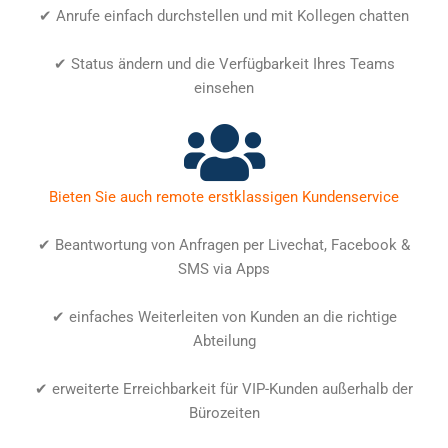
✔ Anrufe einfach durchstellen und mit Kollegen chatten
✔ Status ändern und die Verfügbarkeit Ihres Teams
einsehen
Bieten Sie auch remote erstklassigen Kundenservice
✔ Beantwortung von Anfragen per Livechat, Facebook &
SMS via Apps
✔ einfaches Weiterleiten von Kunden an die richtige
Abteilung
✔ erweiterte Erreichbarkeit für VIP-Kunden außerhalb der
Bürozeiten