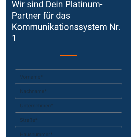
Wir sind Dein Platinum-
Partner für das
Kommunikationssystem Nr.
1
Vorname
Nachname
Unternehmen
adresse
hausnummer