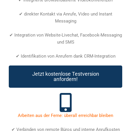
✔ integrierte browserbasierte Videokonferenzen
✔ direkter Kontakt via Anrufe, Video und Instant
Messaging
✔ Integration von Website-Livechat, Facebook-Messaging
und SMS
✔ Identifikation von Anrufern dank CRM-Integration
Jetzt kostenlose Testversion
anfordern!
Arbeiten aus der Ferne: überall erreichbar bleiben
✔ Verbinden von remote Büros und interne Anrufkosten