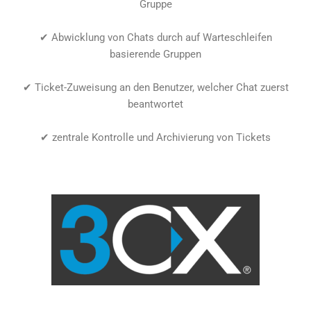
Gruppe
✔ Abwicklung von Chats durch auf Warteschleifen
basierende Gruppen
✔ Ticket-Zuweisung an den Benutzer, welcher Chat zuerst
beantwortet
✔ zentrale Kontrolle und Archivierung von Tickets