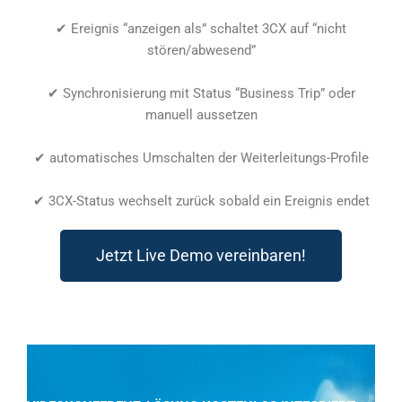
✔ Ereignis “anzeigen als” schaltet 3CX auf “nicht
stören/abwesend”
✔ Synchronisierung mit Status “Business Trip” oder
manuell aussetzen
✔ automatisches Umschalten der Weiterleitungs-Profile
✔ 3CX-Status wechselt zurück sobald ein Ereignis endet
Jetzt Live Demo vereinbaren!