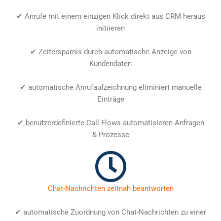
✔ Anrufe mit einem einzigen Klick direkt aus CRM heraus
initiieren
✔ Zeitersparnis durch automatische Anzeige von
Kundendaten
✔ automatische Anrufaufzeichnung eliminiert manuelle
Einträge
✔ benutzerdefinierte Call Flows automatisieren Anfragen
& Prozesse
Chat-Nachrichten zeitnah beantworten
✔ automatische Zuordnung von Chat-Nachrichten zu einer