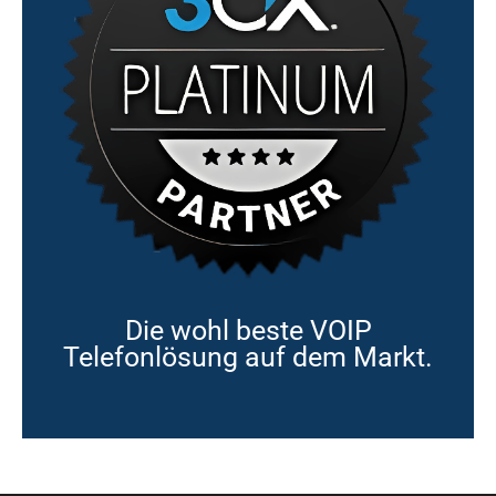
Die wohl beste VOIP
Telefonlösung auf dem Markt.