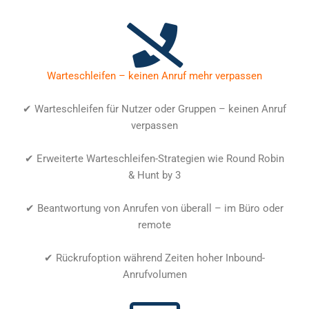
Warteschleifen – keinen Anruf mehr verpassen
✔ Warteschleifen für Nutzer oder Gruppen – keinen Anruf
verpassen
✔ Erweiterte Warteschleifen-Strategien wie Round Robin
& Hunt by 3
✔ Beantwortung von Anrufen von überall – im Büro oder
remote
✔ Rückrufoption während Zeiten hoher Inbound-
Anrufvolumen