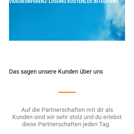
VIDEOKONFERENZ-LÖSUNG KOSTENLOS INTEGRIERT
Das sagen unsere Kunden über uns
Auf die Partnerschaften mit dir als
Kunden sind wir sehr stolz und du erlebst
diese Partnerschaften jeden Tag.