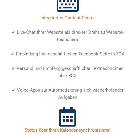
Integriertes Contact Center
✔ Live-Chat Ihrer Website als direkter Draht zu Website-
Besuchern
✔ Einbindung Ihre geschäftlichen Facebook-Seite in 3CX
✔ Versand und Empfang geschäftlicher Textnachrichten
über 3CX
✔ Voice-Apps zur Automatisierung sich wiederholender
Aufgaben
Status über Ihren Kalender synchronisieren