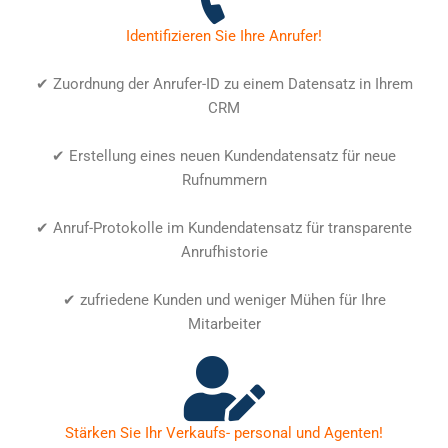
Identifizieren Sie Ihre Anrufer!
✔ Zuordnung der Anrufer-ID zu einem Datensatz in Ihrem
CRM
✔ Erstellung eines neuen Kundendatensatz für neue
Rufnummern
✔ Anruf-Protokolle im Kundendatensatz für transparente
Anrufhistorie
✔ zufriedene Kunden und weniger Mühen für Ihre
Mitarbeiter
Stärken Sie Ihr Verkaufs- personal und Agenten!