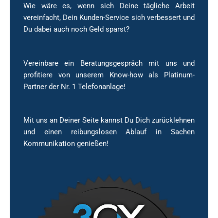
Wie wäre es, wenn sich Deine tägliche Arbeit
vereinfacht, Dein Kunden-Service sich verbessert und
Du dabei auch noch Geld sparst?
Vereinbare ein Beratungsgespräch mit uns und
profitiere von unserem Know-how als Platinum-
Partner der Nr. 1 Telefonanlage!
Mit uns an Deiner Seite kannst Du Dich zurücklehnen
und einen reibungslosen Ablauf in Sachen
Kommunikation genießen!