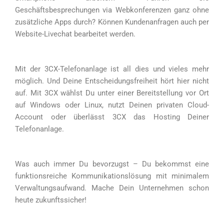
Geschäftsbesprechungen via Webkonferenzen ganz ohne
zusätzliche Apps durch? Können Kundenanfragen auch per
Website-Livechat bearbeitet werden.
Mit der 3CX-Telefonanlage ist all dies und vieles mehr
möglich. Und Deine Entscheidungsfreiheit hört hier nicht
auf. Mit 3CX wählst Du unter einer Bereitstellung vor Ort
auf Windows oder Linux, nutzt Deinen privaten Cloud-
Account oder überlässt 3CX das Hosting Deiner
Telefonanlage.
Was auch immer Du bevorzugst – Du bekommst eine
funktionsreiche Kommunikationslösung mit minimalem
Verwaltungsaufwand. Mache Dein Unternehmen schon
heute zukunftssicher!