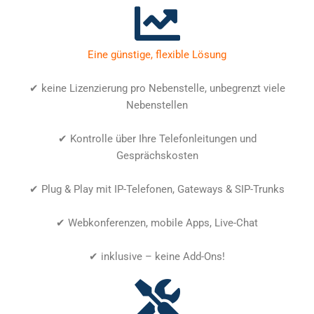
Eine günstige, flexible Lösung
✔ keine Lizenzierung pro Nebenstelle, unbegrenzt viele
Nebenstellen
✔ Kontrolle über Ihre Telefonleitungen und
Gesprächskosten
✔ Plug & Play mit IP-Telefonen, Gateways & SIP-Trunks
✔ Webkonferenzen, mobile Apps, Live-Chat
✔ inklusive – keine Add-Ons!