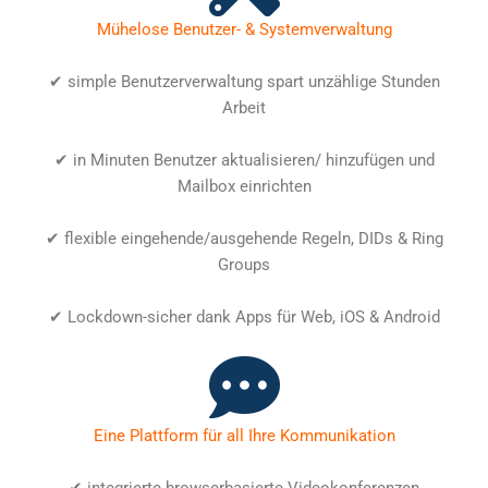
Mühelose Benutzer- & Systemverwaltung
✔ simple Benutzerverwaltung spart unzählige Stunden
Arbeit
✔ in Minuten Benutzer aktualisieren/ hinzufügen und
Mailbox einrichten
✔ flexible eingehende/ausgehende Regeln, DIDs & Ring
Groups
✔ Lockdown-sicher dank Apps für Web, iOS & Android
Eine Plattform für all Ihre Kommunikation