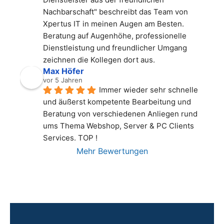
Nachbarschaft" beschreibt das Team von 
Xpertus IT in meinen Augen am Besten. 
Beratung auf Augenhöhe, professionelle 
Dienstleistung und freundlicher Umgang 
zeichnen die Kollegen dort aus.
Max Höfer
vor 5 Jahren
Immer wieder sehr schnelle 
und äußerst kompetente Bearbeitung und 
Beratung von verschiedenen Anliegen rund 
ums Thema Webshop, Server & PC Clients 
Services. TOP !
Mehr Bewertungen