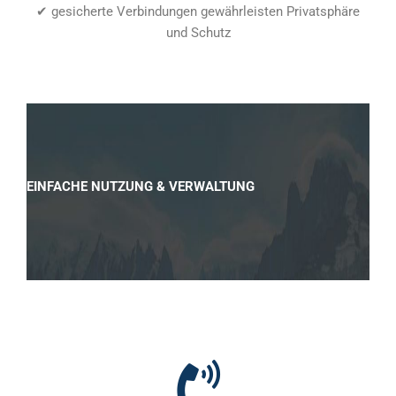
✔ gesicherte Verbindungen gewährleisten Privatsphäre
und Schutz
EINFACHE NUTZUNG & VERWALTUNG