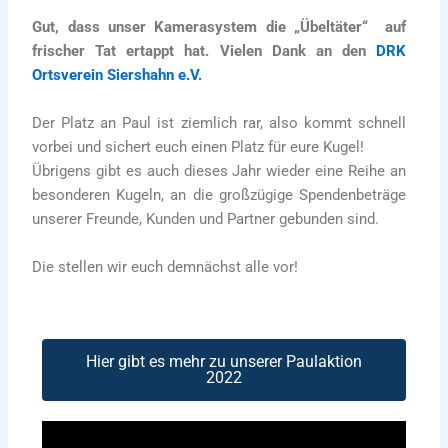
Gut, dass unser Kamerasystem die „Übeltäter“ auf
frischer Tat ertappt hat. Vielen Dank an den
DRK
Ortsverein Siershahn e.V.
Der Platz an Paul ist ziemlich rar, also kommt schnell
vorbei und sichert euch einen Platz für eure Kugel!
Übrigens gibt es auch dieses Jahr wieder eine Reihe an
besonderen Kugeln, an die großzügige Spendenbeträge
unserer Freunde, Kunden und Partner gebunden sind.
Die stellen wir euch demnächst alle vor!
Hier gibt es mehr zu unserer Paulaktion
2022