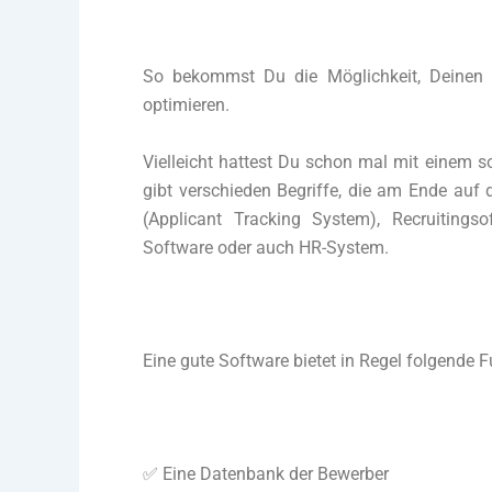
So bekommst Du die Möglichkeit, Deinen 
optimieren.
Vielleicht hattest Du schon mal mit einem s
gibt verschieden Begriffe, die am Ende auf 
(Applicant Tracking System), Recruitingso
Software oder auch HR-System.
Eine gute Software bietet in Regel folgende 
✅ Eine Datenbank der Bewerber