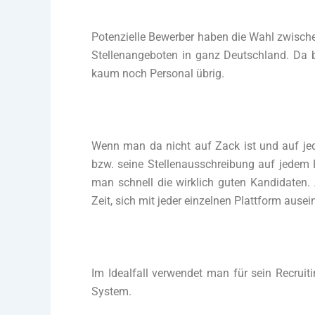
Potenzielle Bewerber haben die Wahl zwisch
Stellenangeboten in ganz Deutschland. Da 
kaum noch Personal übrig.
Wenn man da nicht auf Zack ist und auf jede
bzw. seine Stellenausschreibung auf jedem P
man schnell die wirklich guten Kandidaten. 
Zeit, sich mit jeder einzelnen Plattform aus
Im Idealfall verwendet man für sein Recrui
System.