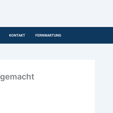
KONTAKT
FERNWARTUNG
t gemacht