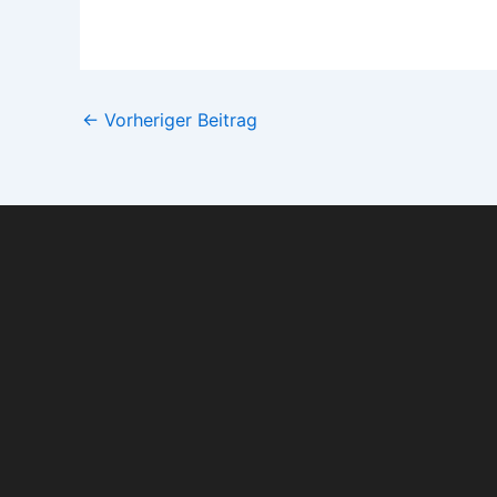
←
Vorheriger Beitrag