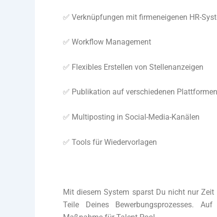
✅ Verknüpfungen mit firmeneigenen HR-Sys
✅ Workflow Management
✅ Flexibles Erstellen von Stellenanzeigen
✅ Publikation auf verschiedenen Plattforme
✅ Multiposting in Social-Media-Kanälen
✅ Tools für Wiedervorlagen
Mit diesem System sparst Du nicht nur Zeit 
Teile Deines Bewerbungsprozesses. Auf 