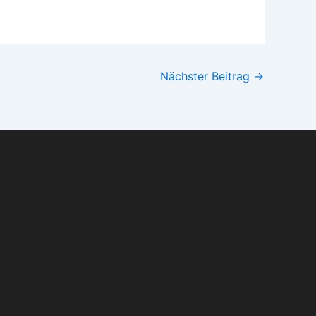
Nächster Beitrag
→