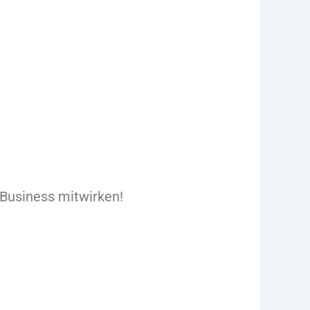
 Business mitwirken!