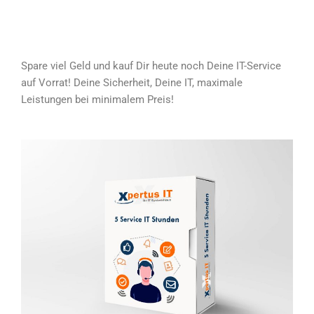
Spare viel Geld und kauf Dir heute noch Deine IT-Service
auf Vorrat! Deine Sicherheit, Deine IT, maximale
Leistungen bei minimalem Preis!