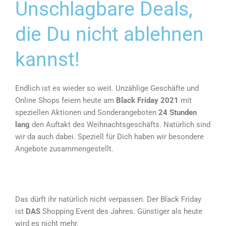
Unschlagbare Deals,
die Du nicht ablehnen
kannst!
Endlich ist es wieder so weit. Unzählige Geschäfte und
Online Shops feiern heute am
Black Friday 2021
mit
speziellen Aktionen und Sonderangeboten
24 Stunden
lang
den Auftakt des Weihnachtsgeschäfts. Natürlich sind
wir da auch dabei. Speziell für Dich haben wir besondere
Angebote zusammengestellt.
Das dürft ihr natürlich nicht verpassen. Der Black Friday
ist
DAS
Shopping Event des Jahres. Günstiger als heute
wird es nicht mehr.