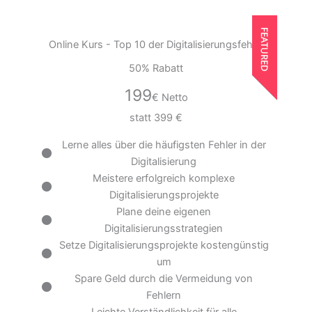
Online Kurs - Top 10 der Digitalisierungsfehler
50% Rabatt
199
€ Netto
statt 399 €
Lerne alles über die häufigsten Fehler in der
Digitalisierung
Meistere erfolgreich komplexe
Digitalisierungsprojekte
Plane deine eigenen
Digitalisierungsstrategien
Setze Digitalisierungsprojekte kostengünstig
um
Spare Geld durch die Vermeidung von
Fehlern