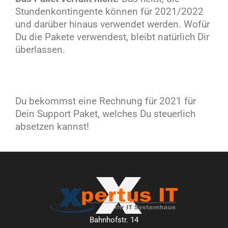
Stundenkontingente können für 2021/2022
und darüber hinaus verwendet werden. Wofür
Du die Pakete verwendest, bleibt natürlich Dir
überlassen.
Du bekommst eine Rechnung für 2021 für
Dein Support Paket, welches Du steuerlich
absetzen kannst!
Bahnhofstr. 14