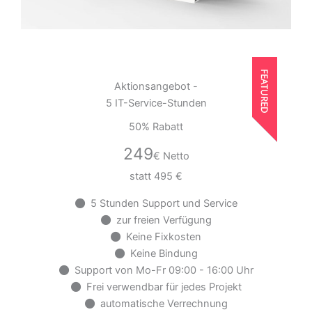
Aktionsangebot -
5 IT-Service-Stunden
50% Rabatt
249
€ Netto
statt 495 €
5 Stunden Support und Service
zur freien Verfügung
Keine Fixkosten
Keine Bindung
Support von Mo-Fr 09:00 - 16:00 Uhr
Frei verwendbar für jedes Projekt
automatische Verrechnung