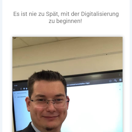
Es ist nie zu Spät, mit der Digitalisierung
zu beginnen!