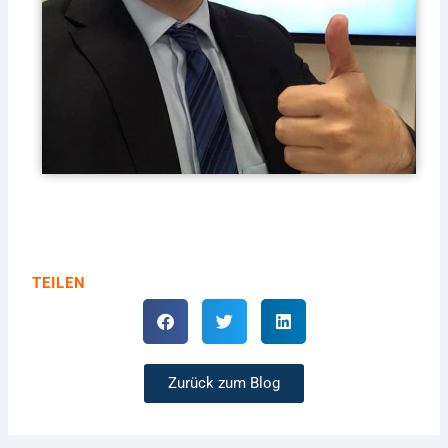
TEILEN
Zurück zum Blog