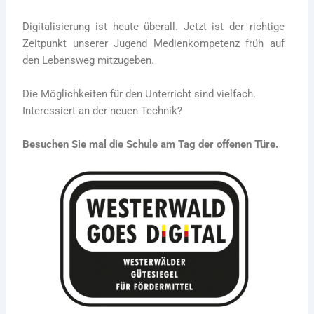
Digitalisierung ist heute überall. Jetzt ist der richtige
Zeitpunkt unserer Jugend Medienkompetenz früh auf
den Lebensweg mitzugeben.
Die Möglichkeiten für den Unterricht sind vielfach.
Interessiert an der neuen Technik?
Besuchen Sie mal die Schule am Tag der offenen Türe.