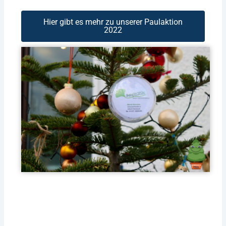
Hier gibt es mehr zu unserer Paulaktion
2022