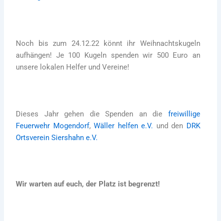
Noch bis zum 24.12.22 könnt ihr Weihnachtskugeln
aufhängen! Je 100 Kugeln spenden wir 500 Euro an
unsere lokalen Helfer und Vereine!
Dieses Jahr gehen die Spenden an die
freiwillige
Feuerwehr Mogendorf
,
Wäller helfen e.V.
und den
DRK
Ortsverein Siershahn e.V.
Wir warten auf euch, der Platz ist begrenzt!