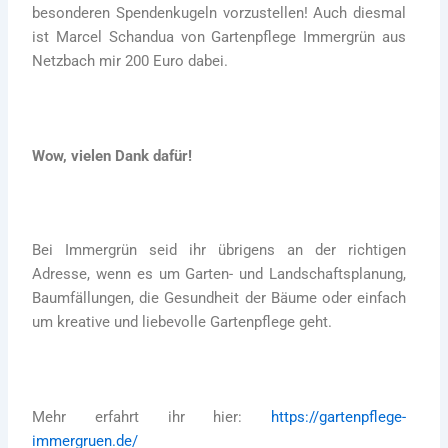
besonderen Spendenkugeln vorzustellen! Auch diesmal
ist Marcel Schandua von Gartenpflege Immergrün aus
Netzbach mir 200 Euro dabei.
Wow, vielen Dank dafür!
Bei Immergrün seid ihr übrigens an der richtigen
Adresse, wenn es um Garten- und Landschaftsplanung,
Baumfällungen, die Gesundheit der Bäume oder einfach
um kreative und liebevolle Gartenpflege geht.
Mehr erfahrt ihr hier:
https://gartenpflege-
immergruen.de/