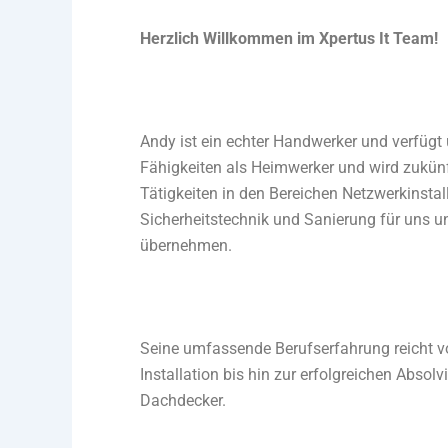
Herzlich Willkommen im Xpertus It Team!
Andy ist ein echter Handwerker und verfügt ü
Fähigkeiten als Heimwerker und wird zukün
Tätigkeiten in den Bereichen Netzwerkinstal
Sicherheitstechnik und Sanierung für uns 
übernehmen.
Seine umfassende Berufserfahrung reicht v
Installation bis hin zur erfolgreichen Absol
Dachdecker.