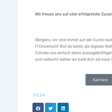
Wir freuen uns auf eine erfolgreiche Zus
Übrigens, wir sind immer auf der Suche na
IT-Universum! Bist du bereit, die digitale We
Schicke uns einfach deine aussagekräftig
und vielleicht stellen wir bald dich als neue
Karriere
TEILEN