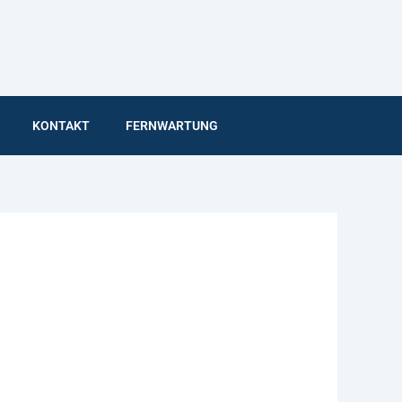
KONTAKT
FERNWARTUNG