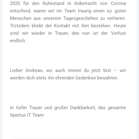
2020 für den Ruhestand in Anbetracht von Corona
entschied, waren wir im Team traurig einen so guten
Menschen aus unserem Tagesgeschehen zu verlieren.
Trotzdem bliebt der Kontakt mit ihm bestehen. Heute
sind wir wieder in Trauer, den nun ist der Verlust
endlich.
Lieber Andreas, wo auch immer du jetzt bist – wir
werden dich stets ihn ehrenden Gedenken bewahren.
In tiefer Trauer und großer Dankbarkeit, das gesamte
Xpertus IT Team