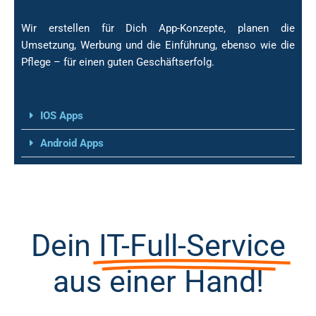
Wir erstellen für Dich App-Konzepte, planen die
Umsetzung, Werbung und die Einführung, ebenso wie die
Pflege – für einen guten Geschäftserfolg.
IOS Apps
Android Apps
Dein
IT-Full-Service
aus einer Hand!