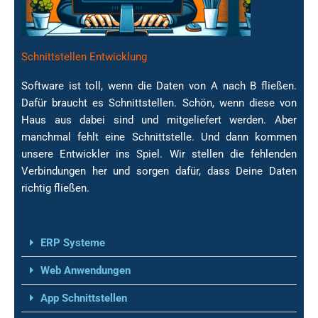
Schnittstellen Entwicklung
Software ist toll, wenn die Daten von A nach B fließen.
Dafür braucht es Schnittstellen. Schön, wenn diese von
Haus aus dabei sind und mitgeliefert werden. Aber
Schnittstellen - wir
manchmal fehlt eine Schnittstelle. Und dann kommen
machen das
unsere Entwickler ins Spiel. Wir stellen die fehlenden
Verbindungen her und sorgen dafür, dass Deine Daten
richtig fließen.
ERP Systeme
Web Anwendungen
App Schnittstellen