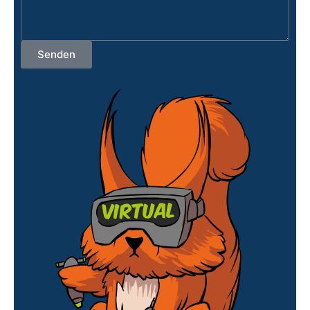
Senden