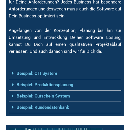
für Deine Anforderungen? Jedes Business hat besondere
Software für dich
Anforderungen und deswegen muss auch die Software auf
Dein Business optimiert sein.
Individuell wie das Leben und dein
Business
Angefangen von der Konzeption, Planung bis hin zur
Umsetzung und Entwicklung Deiner Software Lösung,
kannst Du Dich auf einen qualitativen Projektablauf
verlassen. Und auch danach sind wir für Dich da.
Beispiel: CTI System
Beispiel: Produktionsplanung
Beispiel: Gutschein System
Beispiel: Kundendatenbank