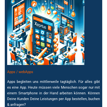
Apps / webApps
Apps begleiten uns mittlerweile tagtäglich. Für alles gibt
es eine App. Heute müssen viele Menschen sogar nur mit
einem Smartphone in der Hand arbeiten können. Können
Apps für dein Business
Deine Kunden Deine Leistungen per App bestellen, buchen
& anfragen?