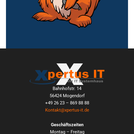
Bahnhofstr. 14
56424 Mogendorf
+49 26 23 – 869 88 88
Kontakt@xpertus-it.de
Geschäftszeiten
Montag – Freitag