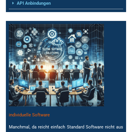
API Anbindungen
individuelle Software
Manchmal, da reicht einfach Standard Software nicht aus