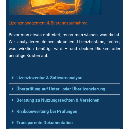
Lizenzmanagement & Bestandsaufnahme
Bevor man etwas optimiert, muss man wissen, was da ist.
Wir analysieren deinen aktuellen Lizenzbestand, prüfen,
was wirklich benötigt wird – und decken Risiken oder
Lizenzmanagement &
unnötige Kosten auf.
Bestandsaufnahme
Lizenzinventur & Softwareanalyse
Überprüfung auf Unter- oder Überlizenzierung
Beratung zu Nutzungsrechten & Versionen
Risikobewertung bei Prüfungen
Transparente Dokumentation