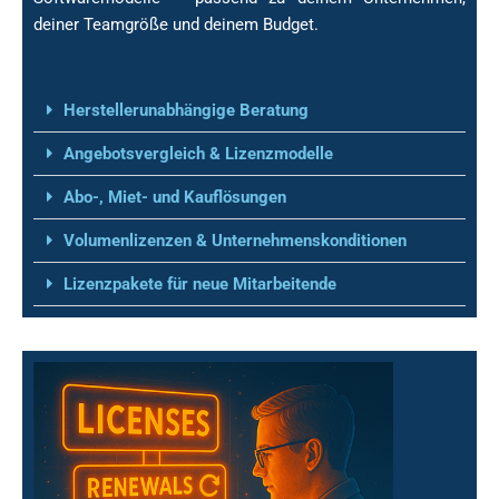
Beschaffung &
deiner Teamgröße und deinem Budget.
Lizenzberatung
Herstellerunabhängige Beratung
Angebotsvergleich & Lizenzmodelle
Abo-, Miet- und Kauflösungen
Volumenlizenzen & Unternehmenskonditionen
Lizenzpakete für neue Mitarbeitende