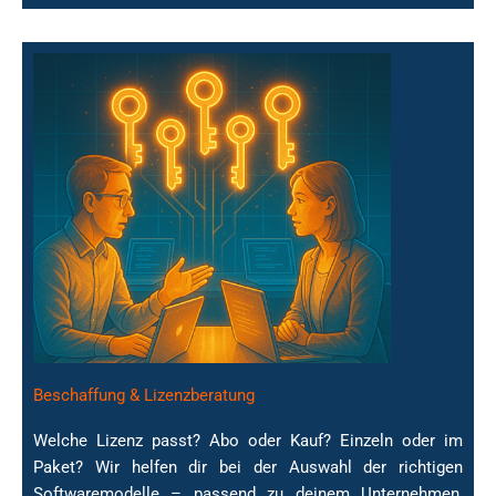
Beschaffung & Lizenzberatung
Welche Lizenz passt? Abo oder Kauf? Einzeln oder im
Paket? Wir helfen dir bei der Auswahl der richtigen
Softwaremodelle – passend zu deinem Unternehmen,