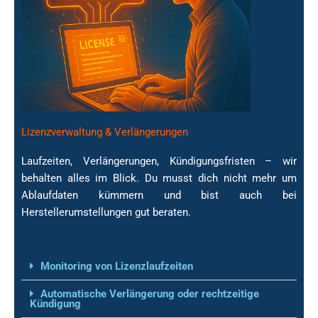
Lizenzverwaltung & Verlängerungen
Laufzeiten, Verlängerungen, Kündigungsfristen – wir
behalten alles im Blick. Du musst dich nicht mehr um
Ablaufdaten kümmern und bist auch bei
Lizenzverwaltung &
Herstellerumstellungen gut beraten.
Verlängerungen
Monitoring von Lizenzlaufzeiten
Automatische Verlängerung oder rechtzeitige
Kündigung