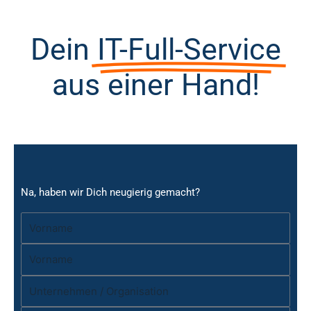
Dein
IT-Full-Service
aus einer Hand!
Na, haben wir Dich neugierig gemacht?