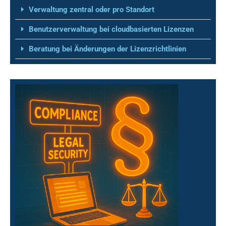
Verwaltung zentral oder pro Standort
Benutzerverwaltung bei cloudbasierten Lizenzen
Beratung bei Änderungen der Lizenzrichtlinien