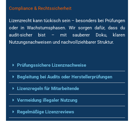
Compliance & Rechtssicherheit
Lizenzrecht kann tückisch sein – besonders bei Prüfungen
oder in Wachstumsphasen. Wir sorgen dafür, dass du
audit-sicher bist – mit sauberer Doku, klaren
Compliance &
Nutzungsnachweisen und nachvollziehbarer Struktur.
Rechtssicherheit
Prüfungssichere Lizenznachweise
Begleitung bei Audits oder Herstellerprüfungen
Lizenzregeln für Mitarbeitende
Vermeidung illegaler Nutzung
Regelmäßige Lizenzreviews