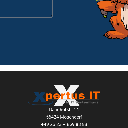
Bahnhofstr. 14
56424 Mogendorf
+49 26 23 – 869 88 88