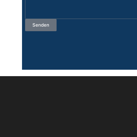
Senden