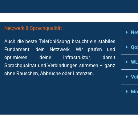
Netzwerk & Sprachqualität
Ne
Auch die beste Telefonlösung braucht ein stabiles
QoS
Fundament: dein Netzwerk. Wir prüfen und
optimieren deine Infrastruktur, damit
WL
Sprachqualität und Verbindungen stimmen – ganz
ohne Rauschen, Abbrüche oder Latenzen.
Vo
Mo