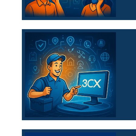
Deine Cloud-Telefonie