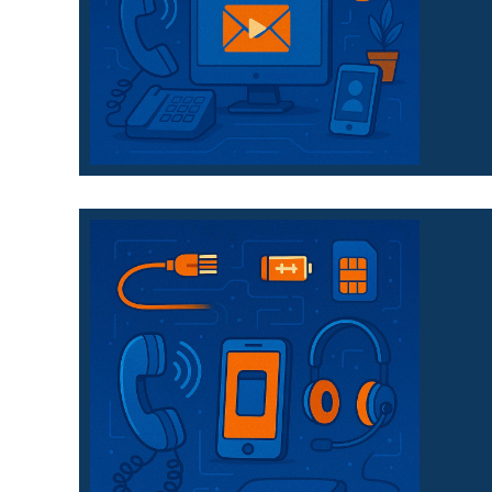
Deine Erreichbarkeit