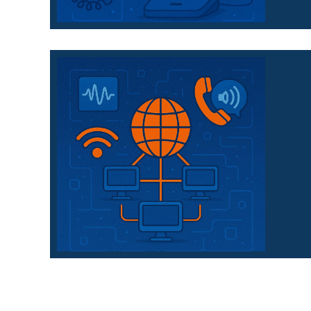
Hardware & Zubehör