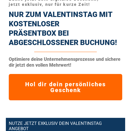
jetzt exklusiv, nur für kurze Zeit!
NUR ZUM VALENTINSTAG MIT
KOSTENLOSER
PRÄSENTBOX BEI
ABGESCHLOSSENER BUCHUNG!
Optimiere deine Unternehmensprozesse und sichere
dir jetzt den vollen Mehrwert!
Hol dir dein persönliches
Geschenk
NUTZE JETZT EXKLUSIV DEIN VALENTINSTAG
ANGEBOT