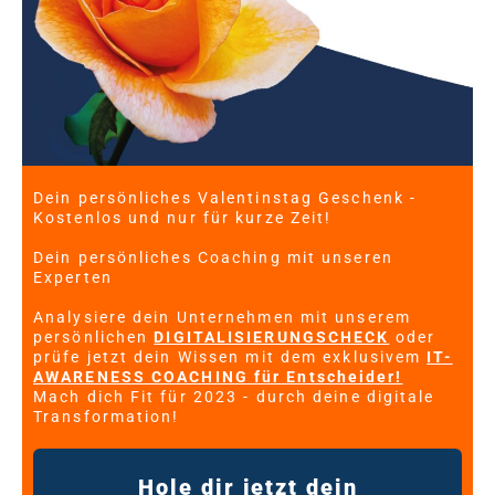
Dein persönliches Valentinstag Geschenk -
Kostenlos und nur für kurze Zeit!
Dein persönliches Coaching mit unseren
Experten
Analysiere dein Unternehmen mit unserem
persönlichen
DIGITALISIERUNGSCHECK
oder
prüfe jetzt dein Wissen mit dem exklusivem
IT-
AWARENESS COACHING für Entscheider!
Mach dich Fit für 2023 - durch deine digitale
Transformation!
Hole dir jetzt dein