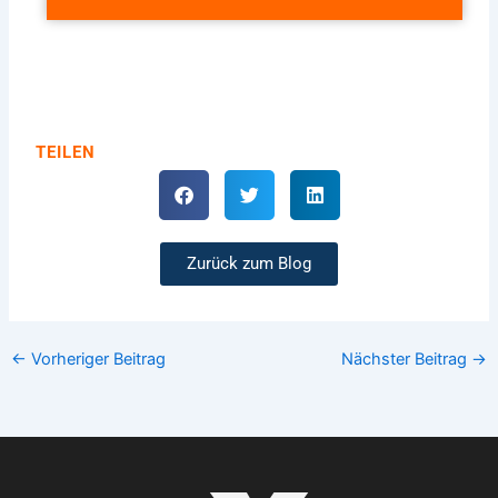
TEILEN
Zurück zum Blog
←
Vorheriger Beitrag
Nächster Beitrag
→