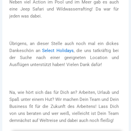
Neben viel Action im Pool und im Meer gab es auch
eine Jeep Safari und Wildwasserrafting! Da war für
jeden was dabei.
Übrigens, an dieser Stelle auch noch mal ein dickes
Dankeschön an
Select Holidays
, die uns tatkräftig bei
der Suche nach einer geeigneten Location und
Ausflügen unterstützt haben! Vielen Dank dafür!
Na, wie hört sich das für Dich an? Arbeiten, Urlaub und
Spaß unter einem Hut? Wir machen Dein Team und Dein
Business fit für die Zukunft des Arbeitens! Lass Dich
von uns beraten und wer weiß, vielleicht ist Dein Team
demnächst auf Weltreise und dabei auch noch fleißig!