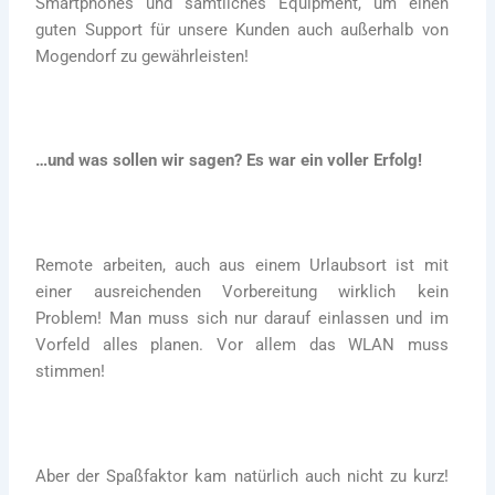
Smartphones und sämtliches Equipment, um einen
guten Support für unsere Kunden auch außerhalb von
Mogendorf zu gewährleisten!
…und was sollen wir sagen? Es war ein voller Erfolg!
Remote arbeiten, auch aus einem Urlaubsort ist mit
einer ausreichenden Vorbereitung wirklich kein
Problem! Man muss sich nur darauf einlassen und im
Vorfeld alles planen. Vor allem das WLAN muss
stimmen!
Aber der Spaßfaktor kam natürlich auch nicht zu kurz!