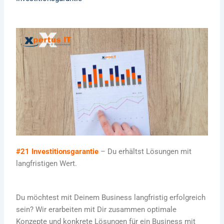
#21 Investitionsgarantie
– Du erhältst Lösungen mit
langfristigen Wert.
Du möchtest mit Deinem Business langfristig erfolgreich
sein? Wir erarbeiten mit Dir zusammen optimale
Konzepte und konkrete Lösungen für ein Business mit