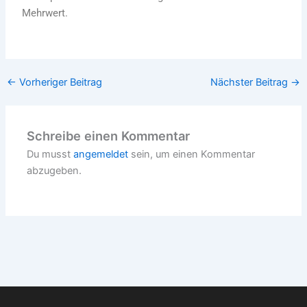
Mehrwert.
←
Vorheriger Beitrag
Nächster Beitrag
→
Schreibe einen Kommentar
Du musst
angemeldet
sein, um einen Kommentar
abzugeben.