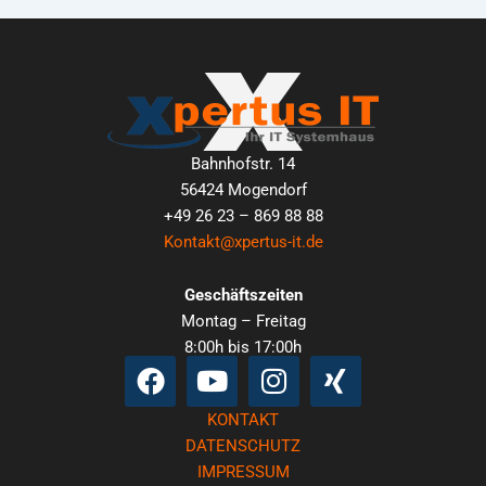
Bahnhofstr. 14
56424 Mogendorf
+49 26 23 – 869 88 88
Kontakt@xpertus-it.de
Geschäftszeiten
Montag – Freitag
8:00h bis 17:00h
Facebook
Youtube
Instagram
Xing
KONTAKT
DATENSCHUTZ
IMPRESSUM