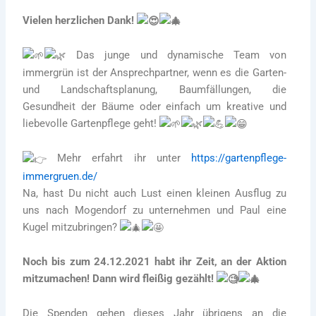
Vielen herzlichen Dank!
Das junge und dynamische Team von
immergrün ist der Ansprechpartner, wenn es die Garten-
und Landschaftsplanung, Baumfällungen, die
Gesundheit der Bäume oder einfach um kreative und
liebevolle Gartenpflege geht!
Mehr erfahrt ihr unter
https://gartenpflege-
immergruen.de/
Na, hast Du nicht auch Lust einen kleinen Ausflug zu
uns nach Mogendorf zu unternehmen und Paul eine
Kugel mitzubringen?
Noch bis zum 24.12.2021 habt ihr Zeit, an der Aktion
mitzumachen! Dann wird fleißig gezählt!
Die Spenden gehen dieses Jahr übrigens an die