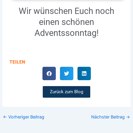
Wir wünschen Euch noch
einen schönen
Adventssonntag!
TEILEN
Zurück zum Blog
←
Vorheriger Beitrag
Nächster Beitrag
→