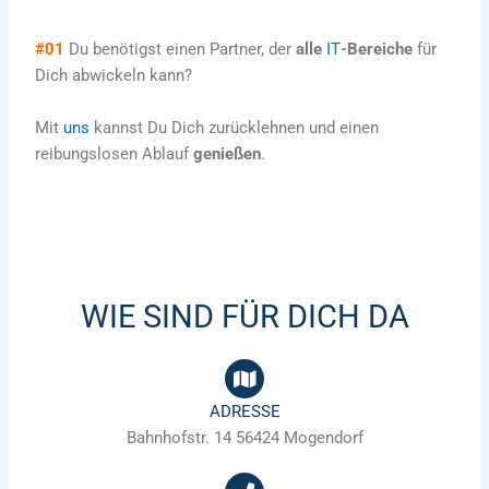
#01
Du benötigst einen Partner, der
alle
IT
-Bereiche
für
Dich abwickeln kann?
Mit
uns
kannst Du Dich zurücklehnen und einen
reibungslosen Ablauf
genießen
.
WIE SIND FÜR DICH DA
ADRESSE
Bahnhofstr. 14 56424 Mogendorf