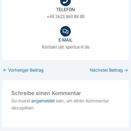
TELEFON
+49 2623 869 88 88
E-MAIL
Kontakt
|at|
xpertus-it.de
←
Vorheriger Beitrag
Nächster Beitrag
→
Schreibe einen Kommentar
Du musst
angemeldet
sein, um einen Kommentar
abzugeben.