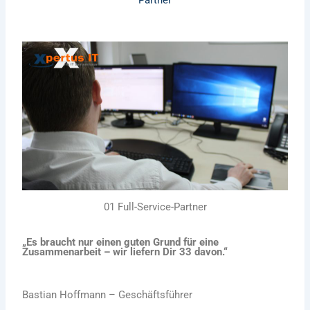
01 Full-Service-Partner
„Es braucht nur einen guten Grund für eine
Zusammenarbeit – wir liefern Dir 33 davon.“
Bastian Hoffmann – Geschäftsführer