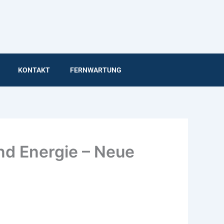
KONTAKT
FERNWARTUNG
und Energie – Neue