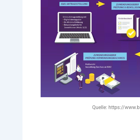
Quelle: https://www.