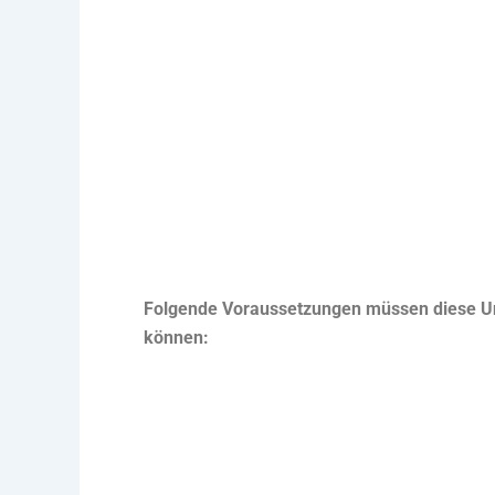
Folgende Voraussetzungen müssen diese Un
können: