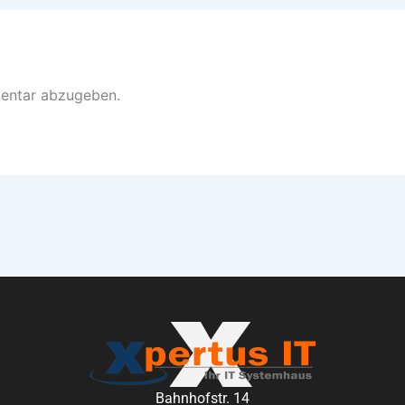
entar abzugeben.
Bahnhofstr. 14