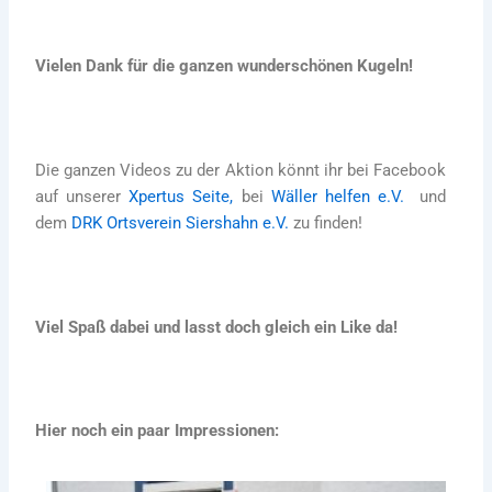
Vielen Dank für die ganzen wunderschönen Kugeln!
Die ganzen Videos zu der Aktion könnt ihr bei Facebook
auf unserer
Xpertus Seite,
bei
Wäller helfen e.V.
und
dem
DRK Ortsverein Siershahn e.V.
zu finden!
Viel Spaß dabei und lasst doch gleich ein Like da!
Hier noch ein paar Impressionen: