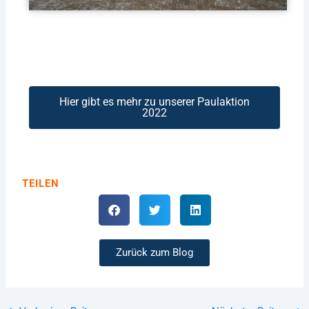
Hier gibt es mehr zu unserer Paulaktion
2022
TEILEN
Zurück zum Blog