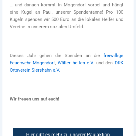
… und danach kommt in Mogendorf vorbei und hängt
eine Kugel an Paul, unserer Spendentanne! Pro 100
Kugeln spenden wir 500 Euro an die lokalen Helfer und
Vereine in unserem sozialen Umfeld.
Dieses Jahr gehen die Spenden an die
freiwillige
Feuerwehr Mogendorf
,
Wäller helfen e.V.
und den
DRK
Ortsverein Siershahn e.V.
Wir freuen uns auf euch!
Hier gibt es mehr zu unserer Paulaktion