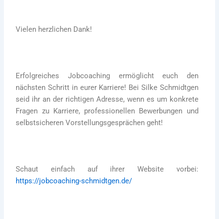
Vielen herzlichen Dank!
Erfolgreiches Jobcoaching ermöglicht euch den
nächsten Schritt in eurer Karriere! Bei Silke Schmidtgen
seid ihr an der richtigen Adresse, wenn es um konkrete
Fragen zu Karriere, professionellen Bewerbungen und
selbstsicheren Vorstellungsgesprächen geht!
Schaut einfach auf ihrer Website vorbei:
https://jobcoaching-schmidtgen.de/