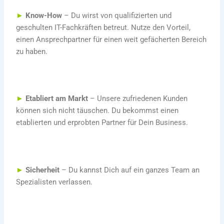
►
Know-How
– Du wirst von qualifizierten und
geschulten IT-Fachkräften betreut. Nutze den Vorteil,
einen Ansprechpartner für einen weit gefächerten Bereich
zu haben.
►
Etabliert am Markt
– Unsere zufriedenen Kunden
können sich nicht täuschen. Du bekommst einen
etablierten und erprobten Partner für Dein Business.
►
Sicherheit
– Du kannst Dich auf ein ganzes Team an
Spezialisten verlassen.