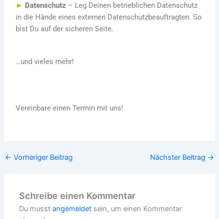
►
Datenschutz
– Leg Deinen betrieblichen Datenschutz
in die Hände eines externen Datenschutzbeauftragten. So
bist Du auf der sicheren Seite.
…und vieles mehr!
Vereinbare einen Termin mit uns!
←
Vorheriger Beitrag
Nächster Beitrag
→
Schreibe einen Kommentar
Du musst
angemeldet
sein, um einen Kommentar