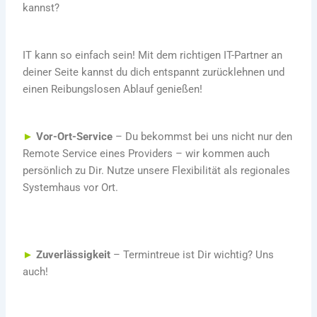
kannst?
IT kann so einfach sein! Mit dem richtigen IT-Partner an
deiner Seite kannst du dich entspannt zurücklehnen und
einen Reibungslosen Ablauf genießen!
►
Vor-Ort-Service
– Du bekommst bei uns nicht nur den
Remote Service eines Providers – wir kommen auch
persönlich zu Dir. Nutze unsere Flexibilität als regionales
Systemhaus vor Ort.
►
Zuverlässigkeit
– Termintreue ist Dir wichtig? Uns
auch!