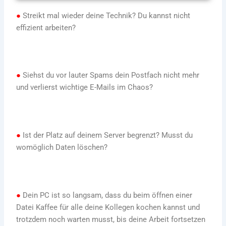
●
Streikt mal wieder deine Technik? Du kannst nicht
effizient arbeiten?
●
Siehst du vor lauter Spams dein Postfach nicht mehr
und verlierst wichtige E-Mails im Chaos?
●
Ist der Platz auf deinem Server begrenzt? Musst du
womöglich Daten löschen?
●
Dein PC ist so langsam, dass du beim öffnen einer
Datei Kaffee für alle deine Kollegen kochen kannst und
trotzdem noch warten musst, bis deine Arbeit fortsetzen