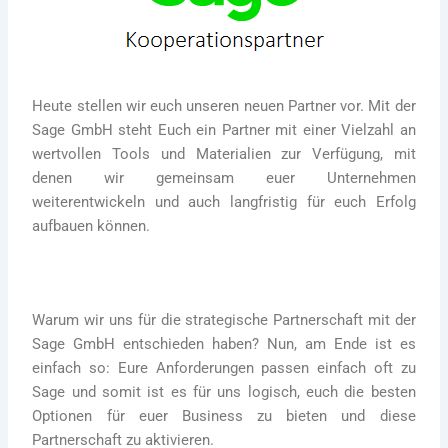
Heute stellen wir euch unseren neuen Partner vor. Mit der
Sage GmbH steht Euch ein Partner mit einer Vielzahl an
wertvollen Tools und Materialien zur Verfügung, mit
denen wir gemeinsam euer Unternehmen
weiterentwickeln und auch langfristig für euch Erfolg
aufbauen können.
Warum wir uns für die strategische Partnerschaft mit der
Sage GmbH entschieden haben? Nun, am Ende ist es
einfach so: Eure Anforderungen passen einfach oft zu
Sage und somit ist es für uns logisch, euch die besten
Optionen für euer Business zu bieten und diese
Partnerschaft zu aktivieren.