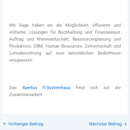
Mit Sage haben wir die Möglichkeit, effiziente und
einfache Lösungen für Buchhaltung und Finanzwesen,
Auftrag und Warenwirtschaft, Ressourcenplanung und
Produktion, CRM, Human Resources, Zeitwirtschaft und
Lohnabrechnung auf eure betrieblichen Bedürfnisse
anzupassen.
Das
Xpertus IT-Systemhaus
freut sich auf die
Zusammenarbeit.
←
Vorheriger Beitrag
Nächster Beitrag
→