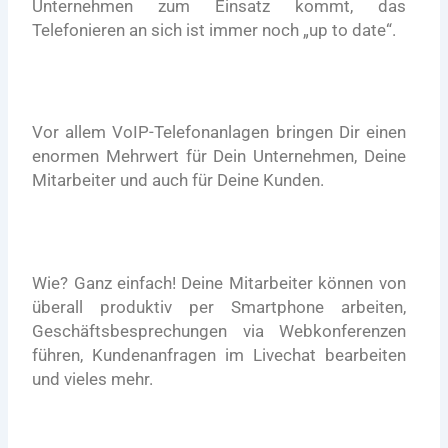
Unternehmen zum Einsatz kommt, das
Telefonieren an sich ist immer noch „up to date“.
Vor allem VoIP-Telefonanlagen bringen Dir einen
enormen Mehrwert für Dein Unternehmen, Deine
Mitarbeiter und auch für Deine Kunden.
Wie? Ganz einfach! Deine Mitarbeiter können von
überall produktiv per Smartphone arbeiten,
Geschäftsbesprechungen via Webkonferenzen
führen, Kundenanfragen im Livechat bearbeiten
und vieles mehr.