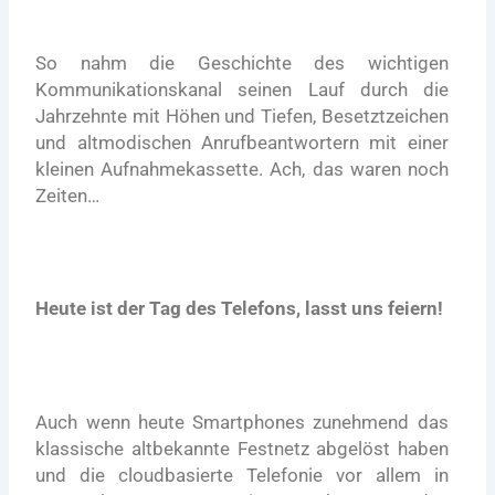
So nahm die Geschichte des wichtigen
Kommunikationskanal seinen Lauf durch die
Jahrzehnte mit Höhen und Tiefen, Besetztzeichen
und altmodischen Anrufbeantwortern mit einer
kleinen Aufnahmekassette. Ach, das waren noch
Zeiten…
Heute ist der Tag des Telefons, lasst uns feiern!
Auch wenn heute Smartphones zunehmend das
klassische altbekannte Festnetz abgelöst haben
und die cloudbasierte Telefonie vor allem in