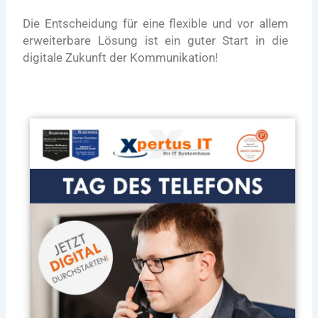
Die Entscheidung für eine flexible und vor allem
erweiterbare Lösung ist ein guter Start in die
digitale Zukunft der Kommunikation!