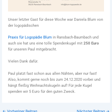
Unser letzter Gast für diese Woche war Daniela Blum von
der logopädischen
Praxis für Logopädie Blum
in Ransbach-Baumbach und
auch sie hat uns eine tolle Spendenkugel mit
250 Euro
für unseren Paul mitgebracht.
Vielen Dank dafür.
Paul platzt fast schon aus allen Nähten, aber nur fast!
Also, kommt gerne noch bis zum 24.12.2020 vorbei und
hängt fleißig Weihnachtskugeln auf! Für jede Kugel
spenden wir 5 Euro für den guten Zweck.
←
Vorheriger Beitrag
Nächster Beitrag
→