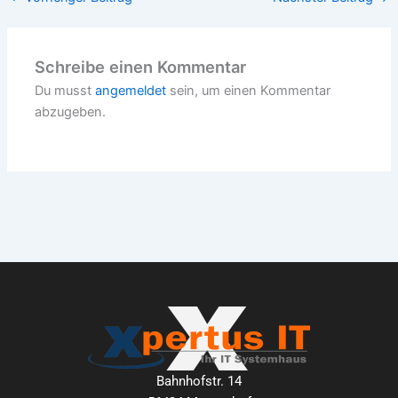
Schreibe einen Kommentar
Du musst
angemeldet
sein, um einen Kommentar
abzugeben.
Bahnhofstr. 14