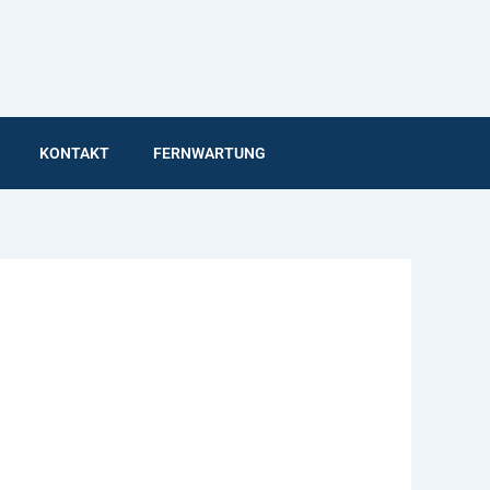
KONTAKT
FERNWARTUNG