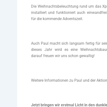
Die Weihnachtsbeleuchtung rund um das Xper
installiert und funktioniert auch einwandfr
für die kommende Adventszeit.
Auch Paul macht sich langsam fertig für sei
dieses Jahr wird es eine Weihnachtsba
darauf freuen wir uns schon gewaltig!
Weitere Informationen zu Paul und der Aktion
Jetzt bringen wir erstmal Licht in den dunk