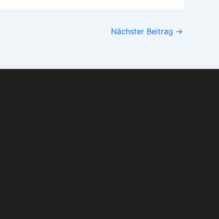
Nächster Beitrag
→