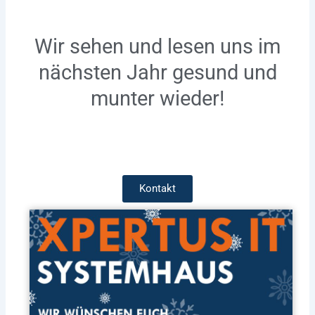
Wir sehen und lesen uns im
nächsten Jahr gesund und
munter wieder!
Kontakt