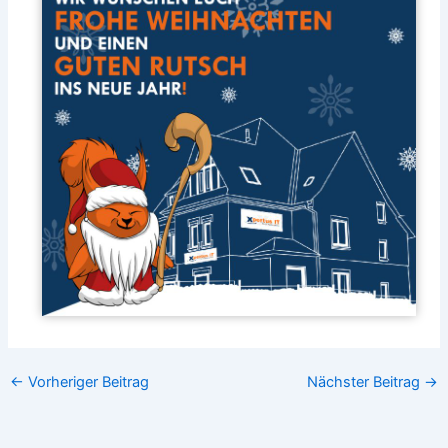
←
Vorheriger Beitrag
Nächster Beitrag
→