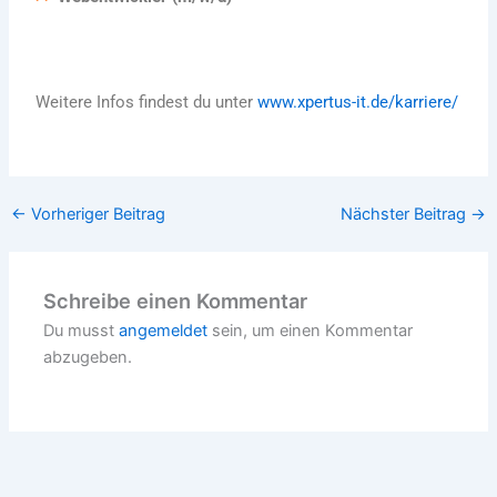
Weitere Infos findest du unter
www.xpertus-it.de/karriere/
←
Vorheriger Beitrag
Nächster Beitrag
→
Schreibe einen Kommentar
Du musst
angemeldet
sein, um einen Kommentar
abzugeben.