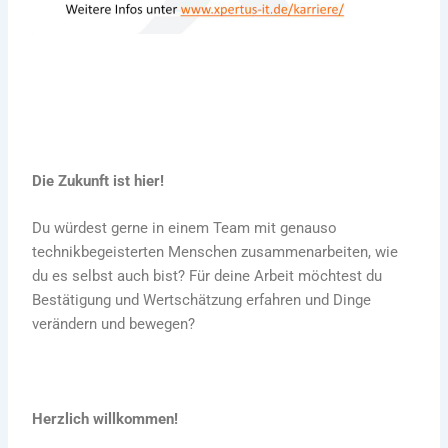
Die Zukunft ist hier!
Du würdest gerne in einem Team mit genauso
technikbegeisterten Menschen zusammenarbeiten, wie
du es selbst auch bist? Für deine Arbeit möchtest du
Bestätigung und Wertschätzung erfahren und Dinge
verändern und bewegen?
Herzlich willkommen!