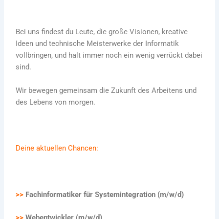
Bei uns findest du Leute, die große Visionen, kreative
Ideen und technische Meisterwerke der Informatik
vollbringen, und halt immer noch ein wenig verrückt dabei
sind.
Wir bewegen gemeinsam die Zukunft des Arbeitens und
des Lebens von morgen.
Deine aktuellen Chancen:
>>
Fachinformatiker für Systemintegration (m/w/d)
>>
Webentwickler (m/w/d)