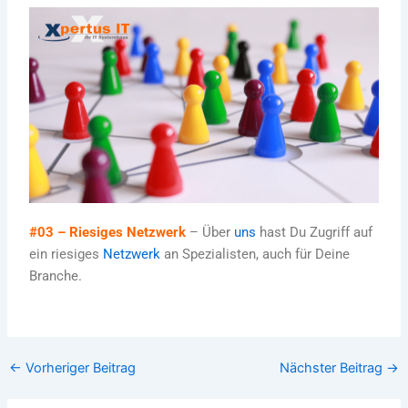
#03 – Riesiges Netzwerk
– Über
uns
hast Du Zugriff auf
ein riesiges
Netzwerk
an Spezialisten, auch für Deine
Branche.
←
Vorheriger Beitrag
Nächster Beitrag
→