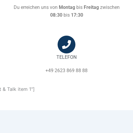
Du erreichen uns von
Montag
bis
Freitag
zwischen
08:30
bis
17:30
TELEFON
+49 2623 869 88 88
 & Talk item 1"]