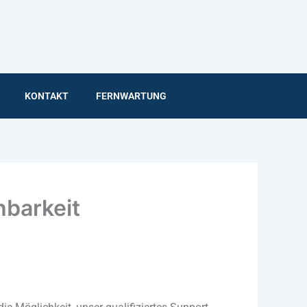
KONTAKT
FERNWARTUNG
hbarkeit