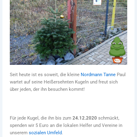
Seit heute ist es soweit, die kleine
Nordmann Tanne
Paul
wartet auf seine Heißersehnten Kugeln und freut sich
über jeden, der ihn besuchen kommt!
Für jede Kugel, die ihn bis zum
24.12.2020
schmückt,
spenden wir 5 Euro an die lokalen Helfer und Vereine in
unserem
sozialen Umfeld
.