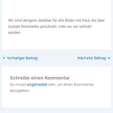
Wir sind übrigens dankbar für alle Bilder mit Paul, die über
soziale Netzwerke geschickt- oder wo wir verlinkt
werden.
←
Vorheriger Beitrag
Nächster Beitrag
→
Schreibe einen Kommentar
Du musst
angemeldet
sein, um einen Kommentar
abzugeben.