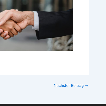
Nächster Beitrag
→