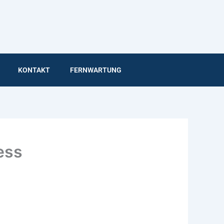
KONTAKT
FERNWARTUNG
ess