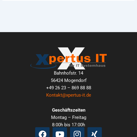
Bahnhofstr. 14
56424 Mogendorf
+49 26 23 – 869 88 88
Kontakt@xpertus-it.de
Geschäftszeiten
Montag – Freitag
8:00h bis 17:00h