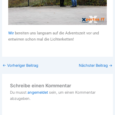
Wir
bereiten uns langsam auf die Adventszeit vor und
entwirren schon mal die Lichterketten!
←
Vorheriger Beitrag
Nächster Beitrag
→
Schreibe einen Kommentar
Du musst
angemeldet
sein, um einen Kommentar
abzugeben.