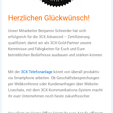
Herzlichen Glückwünsch!
Unser Mitarbeiter Benjamin Schneider hat sich
erfolgreich für die 3CX Advanced – Zertifizierung
qualifiziert, damit wir als 3CX-Gold-Partner unsere
Kenntnisse und Fähigkeiten für Euch und Eure
betrieblichen Bedürfnisse ausbauen und stärken können.
Mit der
3CX Telefonanlage
könnt von überall produktiv
via Smartphone arbeiten. Ob Geschäftsbesprechungen
per Webkonferenz oder Kundenanfragen über Website-
Livechats, mit dem 3CX Kommunikations-System macht
ihr euer Unternehmen noch heute zukunftssicher.