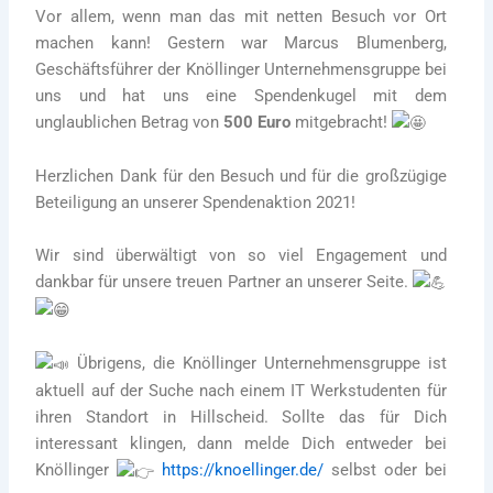
Vor allem, wenn man das mit netten Besuch vor Ort
machen kann! Gestern war Marcus Blumenberg,
Geschäftsführer der Knöllinger Unternehmensgruppe bei
uns und hat uns eine Spendenkugel mit dem
unglaublichen Betrag von
500 Euro
mitgebracht!
Herzlichen Dank für den Besuch und für die großzügige
Beteiligung an unserer Spendenaktion 2021!
Wir sind überwältigt von so viel Engagement und
dankbar für unsere treuen Partner an unserer Seite.
Übrigens, die Knöllinger Unternehmensgruppe ist
aktuell auf der Suche nach einem IT Werkstudenten für
ihren Standort in Hillscheid. Sollte das für Dich
interessant klingen, dann melde Dich entweder bei
Knöllinger
https://knoellinger.de/
selbst oder bei