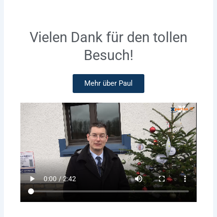
Vielen Dank für den tollen
Besuch!
Mehr über Paul