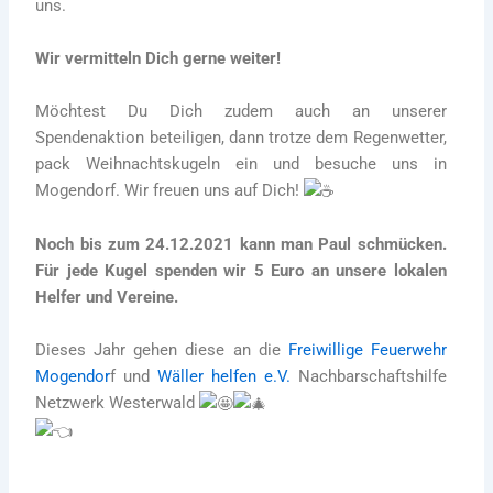
uns.
Wir vermitteln Dich gerne weiter!
Möchtest Du Dich zudem auch an unserer
Spendenaktion beteiligen, dann trotze dem Regenwetter,
pack Weihnachtskugeln ein und besuche uns in
Mogendorf. Wir freuen uns auf Dich!
Noch bis zum 24.12.2021 kann man Paul schmücken.
Für jede Kugel spenden wir 5 Euro an unsere lokalen
Helfer und Vereine.
Dieses Jahr gehen diese an die
Freiwillige Feuerwehr
Mogendor
f
und
Wäller helfen e.V.
Nachbarschaftshilfe
Netzwerk Westerwald