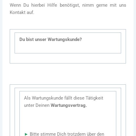
Wenn Du hierbei Hilfe benötigst, nimm gerne mit uns
Kontakt auf.
Du bist unser Wartungskunde?
Als Wartungskunde fällt diese Tätigkeit
unter Deinen
Wartungsvertrag.
►
Bitte stimme Dich trotzdem über den