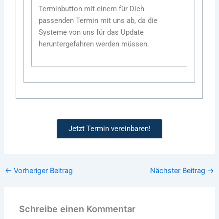
Terminbutton mit einem für Dich
passenden Termin mit uns ab, da die
Systeme von uns für das Update
heruntergefahren werden müssen.
Jetzt Termin vereinbaren!
←
Vorheriger Beitrag
Nächster Beitrag
→
Schreibe einen Kommentar