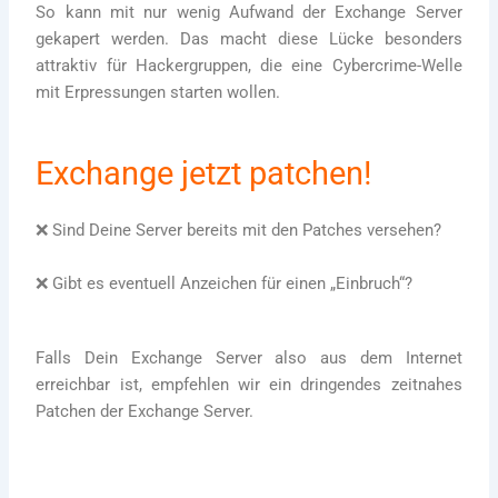
So kann mit nur wenig Aufwand der Exchange Server
gekapert werden. Das macht diese Lücke besonders
attraktiv für Hackergruppen, die eine Cybercrime-Welle
mit Erpressungen starten wollen.
Exchange jetzt patchen!
❌ Sind Deine Server bereits mit den Patches versehen?
❌ Gibt es eventuell Anzeichen für einen „Einbruch“?
Falls Dein Exchange Server also aus dem Internet
erreichbar ist, empfehlen wir ein dringendes zeitnahes
Patchen der Exchange Server.