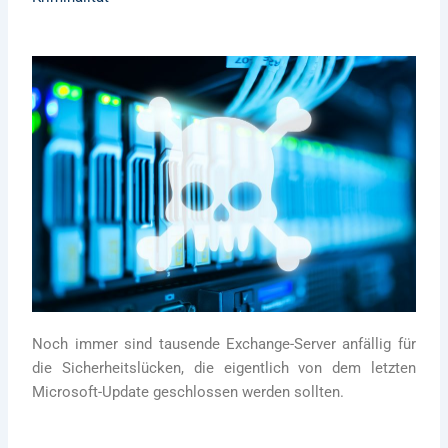
Noch immer sind tausende Exchange-Server anfällig für
die Sicherheitslücken, die eigentlich von dem letzten
Microsoft-Update geschlossen werden sollten.