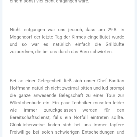
einem sonst vielleicht entgangen wäre.
Nicht entgangen war uns jedoch, dass am 29.8. in
Mogendorf der letzte Tag der Kirmes eingeläutet wurde
und so war es natürlich einfach die Grilldüfte
zuzuordnen, die bei uns durch das Büro schwirrten.
Bei so einer Gelegenheit ließ sich unser Chef Bastian
Hoffmann natürlich nicht zweimal bitten und lud prompt
die ganze anwesende Belegschaft zu einer Tour zur
Würstchenbude ein. Ein paar Techniker mussten leider
wie immer zurückgelassen werden für den
Bereitschaftsdienst, falls ein Notfall eintreten sollte.
Glücklicherweise finden sich bei uns immer tapfere
Freiwillige bei solch schwierigen Entscheidungen und