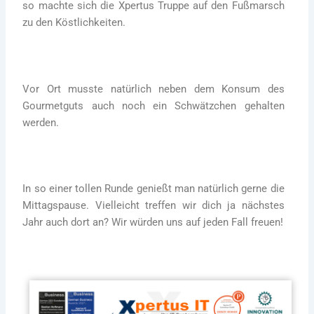
so machte sich die Xpertus Truppe auf den Fußmarsch
zu den Köstlichkeiten.
Vor Ort musste natürlich neben dem Konsum des
Gourmetguts auch noch ein Schwätzchen gehalten
werden.
In so einer tollen Runde genießt man natürlich gerne die
Mittagspause. Vielleicht treffen wir dich ja nächstes
Jahr auch dort an? Wir würden uns auf jeden Fall freuen!