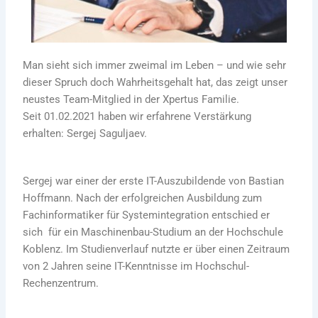
Man sieht sich immer zweimal im Leben – und wie sehr
dieser Spruch doch Wahrheitsgehalt hat, das zeigt unser
neustes Team-Mitglied in der Xpertus Familie.
Seit 01.02.2021 haben wir erfahrene Verstärkung
erhalten: Sergej Saguljaev.
Sergej war einer der erste IT-Auszubildende von Bastian
Hoffmann. Nach der erfolgreichen Ausbildung zum
Fachinformatiker für Systemintegration entschied er
sich für ein Maschinenbau-Studium an der Hochschule
Koblenz. Im Studienverlauf nutzte er über einen Zeitraum
von 2 Jahren seine IT-Kenntnisse im Hochschul-
Rechenzentrum.