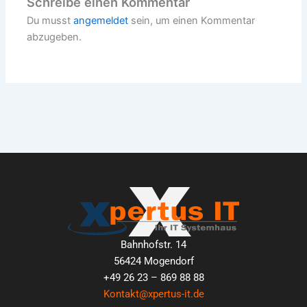
Schreibe einen Kommentar
Du musst
angemeldet
sein, um einen Kommentar
abzugeben.
Bahnhofstr. 14
56424 Mogendorf
+49 26 23 – 869 88 88
Kontakt@xpertus-it.de