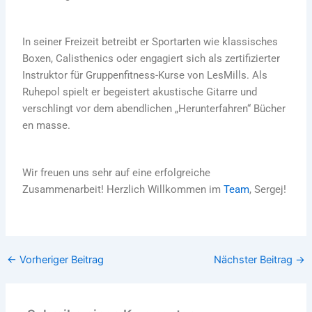
In seiner Freizeit betreibt er Sportarten wie klassisches
Boxen, Calisthenics oder engagiert sich als zertifizierter
Instruktor für Gruppenfitness-Kurse von LesMills. Als
Ruhepol spielt er begeistert akustische Gitarre und
verschlingt vor dem abendlichen „Herunterfahren“ Bücher
en masse.
Wir freuen uns sehr auf eine erfolgreiche
Zusammenarbeit! Herzlich Willkommen im
Team
, Sergej!
←
Vorheriger Beitrag
Nächster Beitrag
→