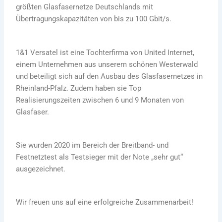
größten Glasfasernetze Deutschlands mit
Übertragungskapazitäten von bis zu 100 Gbit/s.
1&1 Versatel ist eine Tochterfirma von United Internet,
einem Unternehmen aus unserem schönen Westerwald
und beteiligt sich auf den Ausbau des Glasfasernetzes in
Rheinland-Pfalz. Zudem haben sie Top
Realisierungszeiten zwischen 6 und 9 Monaten von
Glasfaser.
Sie wurden 2020 im Bereich der Breitband- und
Festnetztest als Testsieger mit der Note „sehr gut“
ausgezeichnet.
Wir freuen uns auf eine erfolgreiche Zusammenarbeit!