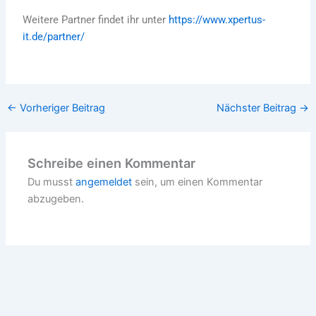
Weitere Partner findet ihr unter
https://www.xpertus-
it.de/partner/
←
Vorheriger Beitrag
Nächster Beitrag
→
Schreibe einen Kommentar
Du musst
angemeldet
sein, um einen Kommentar
abzugeben.