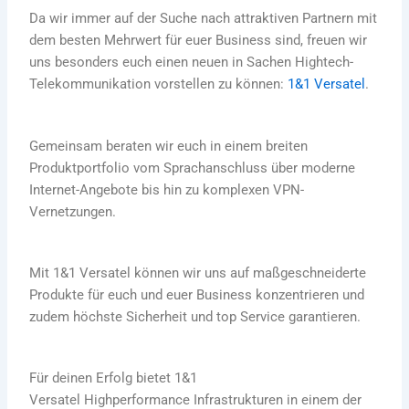
Da wir immer auf der Suche nach attraktiven Partnern mit
dem besten Mehrwert für euer Business sind, freuen wir
uns besonders euch einen neuen in Sachen Hightech-
Telekommunikation vorstellen zu können:
1&1 Versatel
.
Gemeinsam beraten wir euch in einem breiten
Produktportfolio vom Sprachanschluss über moderne
Internet-Angebote bis hin zu komplexen VPN-
Vernetzungen.
Mit 1&1 Versatel können wir uns auf maßgeschneiderte
Produkte für euch und euer Business konzentrieren und
zudem höchste Sicherheit und top Service garantieren.
Für deinen Erfolg bietet 1&1
Versatel Highperformance Infrastrukturen in einem der