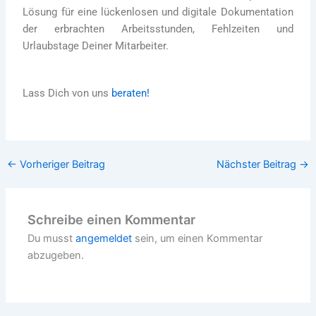
Lösung für eine lückenlosen und digitale Dokumentation
der erbrachten Arbeitsstunden, Fehlzeiten und
Urlaubstage Deiner Mitarbeiter.
Lass Dich von uns
beraten!
←
Vorheriger Beitrag
Nächster Beitrag
→
Schreibe einen Kommentar
Du musst
angemeldet
sein, um einen Kommentar
abzugeben.