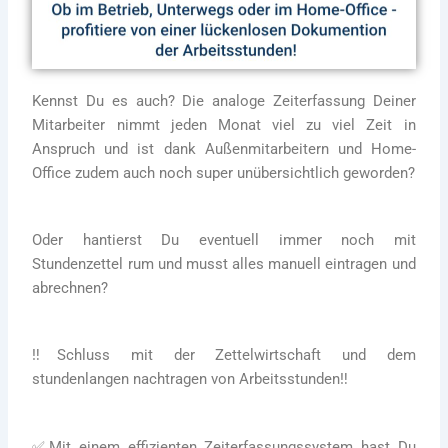
Kennst Du es auch? Die analoge Zeiterfassung Deiner
Mitarbeiter nimmt jeden Monat viel zu viel Zeit in
Anspruch und ist dank Außenmitarbeitern und Home-
Office zudem auch noch super unübersichtlich geworden?
Oder hantierst Du eventuell immer noch mit
Stundenzettel rum und musst alles manuell eintragen und
abrechnen?
‼
Schluss mit der Zettelwirtschaft und dem
stundenlangen nachtragen von Arbeitsstunden
‼
✅
Mit einem effizienten Zeiterfassungssystem hast Du