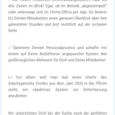
alle Zeiten im Blick! Egal, ob im Betrieb „abgestempelt“
oder unterwegs und im Home-Office per App. So bietest
Du Deinen Mitarbeitern einen genauen Überblick über ihre
geleisteten Stunden und bist rechtlich auf der sicheren
Seite.
✅
Optimiere Deinen Personalprozess und schaffe mit
einem auf Deine Bedürfnisse angepassten System den
größtmöglichen Mehrwert für Dich und Deine Mitarbeiter!
👉
Vor allem weil man laut eines Urteils des
Arbeitsgerichts Emden aus dem Jahr 2020 in der Pflicht
steht, ein objektives System zur Zeiterfassung
anzubieten.
Wir unterstützen Dich bei der Suche nach der perfekten