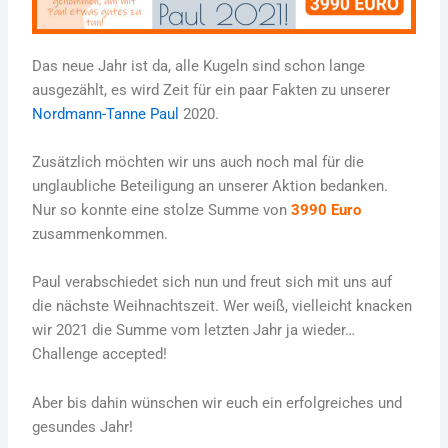
Das neue Jahr ist da, alle Kugeln sind schon lange
ausgezählt, es wird Zeit für ein paar Fakten zu unserer
Nordmann-Tanne Paul
2020.
Zusätzlich möchten wir uns auch noch mal für die
unglaubliche Beteiligung an unserer Aktion bedanken.
Nur so konnte eine stolze Summe von
3990 Euro
zusammenkommen.
Paul verabschiedet sich nun und freut sich mit uns auf
die nächste Weihnachtszeit. Wer weiß, vielleicht knacken
wir 2021 die Summe vom letzten Jahr ja wieder…
Challenge accepted!
Aber bis dahin wünschen wir euch ein erfolgreiches und
gesundes Jahr!