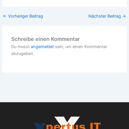
←
Vorheriger Beitrag
Nächster Beitrag
→
Schreibe einen Kommentar
Du musst
angemeldet
sein, um einen Kommentar
abzugeben.