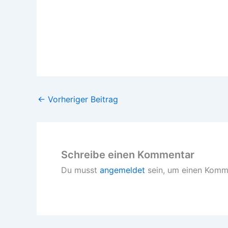
←
Vorheriger Beitrag
Schreibe einen Kommentar
Du musst
angemeldet
sein, um einen Komm