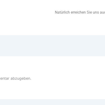
Natürlich erreichen Sie uns au
entar abzugeben.