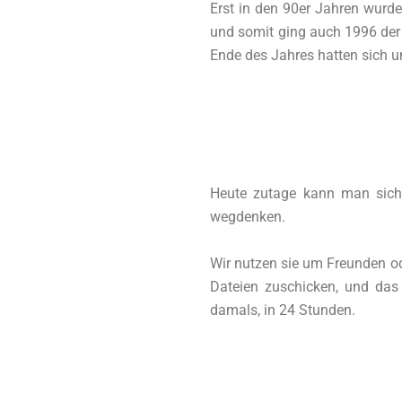
Erst in den 90er Jahren wurde 
und somit ging auch 1996 der
Ende des Jahres hatten sich um
Heute zutage kann man sich
wegdenken.
Wir nutzen sie um Freunden od
Dateien zuschicken, und das
damals, in 24 Stunden.