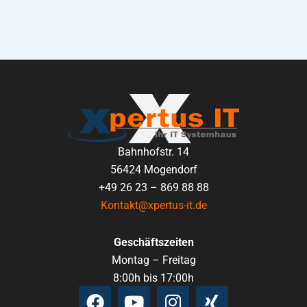
Bahnhofstr. 14
56424 Mogendorf
+49 26 23 – 869 88 88
Kontakt@xpertus-it.de
Geschäftszeiten
Montag – Freitag
8:00h bis 17:00h