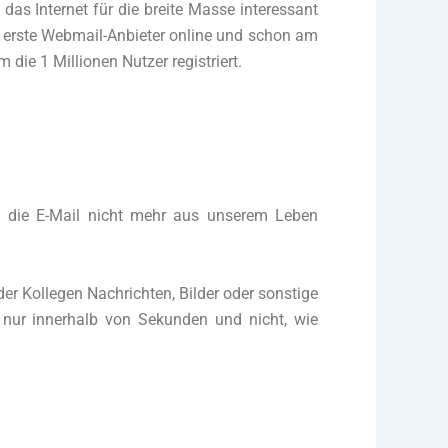
das Internet für die breite Masse interessant
 erste Webmail-Anbieter online und schon am
 die 1 Millionen Nutzer registriert.
 die E-Mail nicht mehr aus unserem Leben
er Kollegen Nachrichten, Bilder oder sonstige
 nur innerhalb von Sekunden und nicht, wie