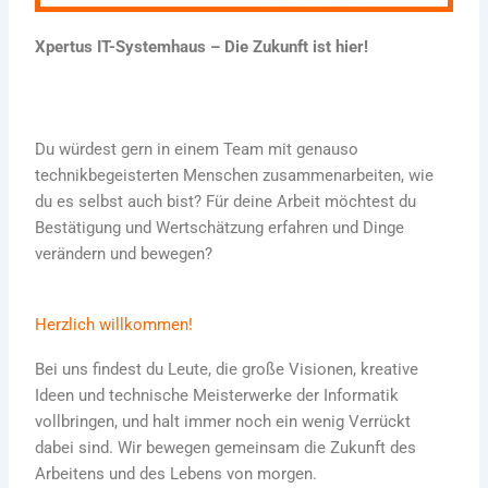
Xpertus IT-Systemhaus – Die Zukunft ist hier!
Du würdest gern in einem Team mit genauso
technikbegeisterten Menschen zusammenarbeiten, wie
du es selbst auch bist? Für deine Arbeit möchtest du
Bestätigung und Wertschätzung erfahren und Dinge
verändern und bewegen?
Herzlich willkommen!
Bei uns findest du Leute, die große Visionen, kreative
Ideen und technische Meisterwerke der Informatik
vollbringen, und halt immer noch ein wenig Verrückt
dabei sind. Wir bewegen gemeinsam die Zukunft des
Arbeitens und des Lebens von morgen.