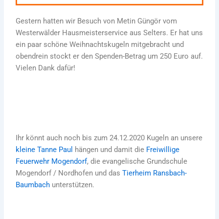
Gestern hatten wir Besuch von Metin Güngör vom
Westerwälder Hausmeisterservice aus Selters. Er hat uns
ein paar schöne Weihnachtskugeln mitgebracht und
obendrein stockt er den Spenden-Betrag um 250 Euro auf.
Vielen Dank dafür!
Ihr könnt auch noch bis zum 24.12.2020 Kugeln an unsere
kleine Tanne Paul
hängen und damit die
Freiwillige
Feuerwehr Mogendorf
, die evangelische Grundschule
Mogendorf / Nordhofen und das
Tierheim Ransbach-
Baumbach
unterstützen.