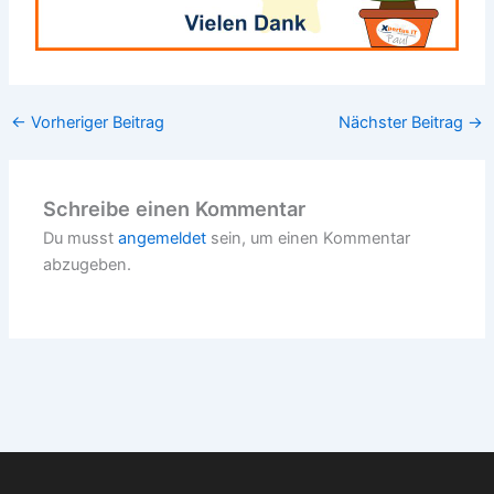
←
Vorheriger Beitrag
Nächster Beitrag
→
Schreibe einen Kommentar
Du musst
angemeldet
sein, um einen Kommentar
abzugeben.