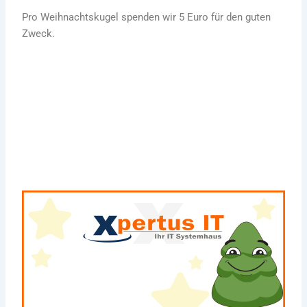
Pro Weihnachtskugel spenden wir 5 Euro für den guten
Zweck.