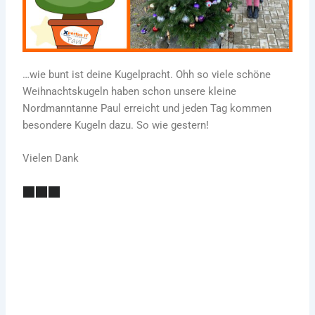
…wie bunt ist deine Kugelpracht. Ohh so viele schöne
Weihnachtskugeln haben schon unsere kleine
Nordmanntanne Paul erreicht und jeden Tag kommen
besondere Kugeln dazu. So wie gestern!
Vielen Dank