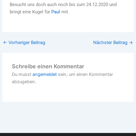
Besucht uns doch auch noch bis zum 24.12.2020 und
bringt eine Kugel für
Paul
mit.
←
Vorheriger Beitrag
Nächster Beitrag
→
Schreibe einen Kommentar
Du musst
angemeldet
sein, um einen Kommentar
abzugeben.