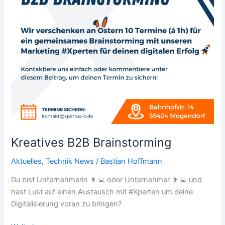
Kreatives B2B Brainstorming
Aktuelles
,
Technik News
/
Bastian Hoffmann
Du bist Unternehmerin 👩‍💻 oder Unternehmer 👨‍💻 und
hast Lust auf einen Austausch mit #Xperten um deine
Digitalisierung voran zu bringen?